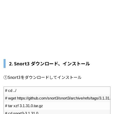
2. Snort3 ダウンロード、インストール
①Snort3をダウンロードしてインストール
1
# cd ../
2
# wget https://github.com/snort3/snort3/archive/refs/tags/3.1.31.0.
3
# tar xzf 3.1.31.0.tar.gz
4
# cd snort3-3.1.31.0