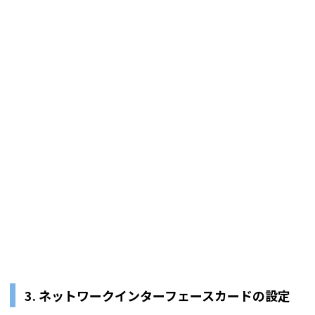
3.
ネットワークインターフェースカードの設定