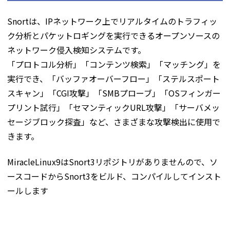
Snortは、IPネットワーク上でリアルタイムのトラフィッ
ク分析とパケットロギングを実行できるオープンソースの
ネットワーク侵入検知システムです。
「プロトコル分析」「コンテンツ検索」「マッチング」を
実行でき、「バッファオーバーフロー」「ステルスポート
スキャン」「CGI攻撃」「SMBプローブ」「OSフィンガー
プリント試行」「セマンティックURL攻撃」「サーバメッ
セージブロック探査」など、さまざまな攻撃検出に使用で
きます。
MiracleLinux9はSnort3リポジトリがありませんので、ソ
ースコードからSnort3をビルド、コンパイルしてインスト
ールします