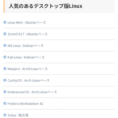
人気のあるデスクトップ版Linux
Linux Mint : Ubuntuベース
ZorinOS17 : Ubuntuベース
MX Linux : Debianベース
Kali Linux : Debianベース
Manjaro : Archl Lnuxベース
CachyOS : Arch Linuxベース
EndeavourOS : Arch Linuxベース
Fedora Workstation 42
Solus : 独立系