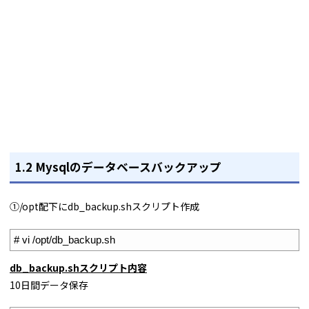
1.2 Mysqlのデータベースバックアップ
①/opt配下にdb_backup.shスクリプト作成
1
# vi /opt/db_backup.sh
db_backup.shスクリプト内容
10日間データ保存