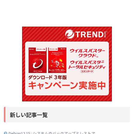
新しい記事一覧
Debian12.15 : システムのバックアップとレストア