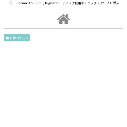
Debian11.5 : DiCE , logwatch , ディスク使用率チェックスクリプト 導入
Debian11.5