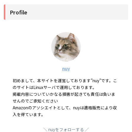
Profile
nuy
初めまして、本サイトを運営しております”nuy”です。こ
のサイトはLinuxサーバで運用しております。
掲載内容についていかなる損害が起きても責任は負いま
せんのでご承知ください
Amazonのアソシエイトとして、nuyは適格販売により収
入を得ています。
nuyをフォローする