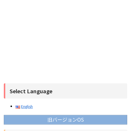
Select Language
English
旧バージョンOS