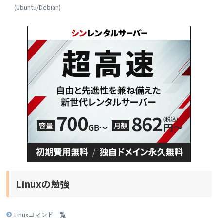
(Ubuntu/Debian)
Linuxの勉強
Linuxコマンド一覧