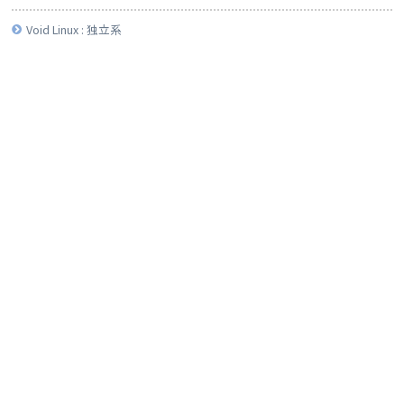
Void Linux : 独立系