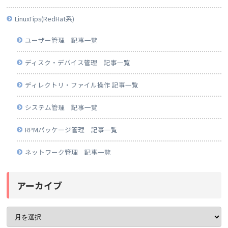
LinuxTips(RedHat系)
ユーザー管理 記事一覧
ディスク・デバイス管理 記事一覧
ディレクトリ・ファイル操作 記事一覧
システム管理 記事一覧
RPMパッケージ管理 記事一覧
ネットワーク管理 記事一覧
アーカイブ