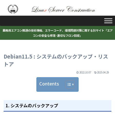
業務用エアコン関連の技術情報、エラーコード、環境問題対策に関する別サイト「エア
コンの安全な修理･適切なフロン回収」
Debian11.5 : システムのバックアップ・リス
トア
2022.10.07
2025.04.29
Contents
1. システムのバックアップ