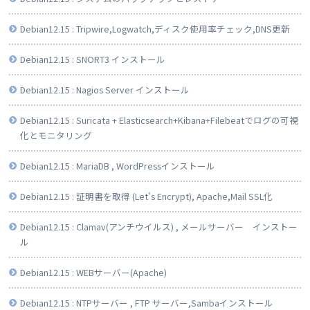
Debian12.15 : Tripwire,Logwatch,ディスク使用率チェック,DNS更新
Debian12.15 : SNORT3 インストール
Debian12.15 : Nagios Server インストール
Debian12.15 : Suricata + Elasticsearch+Kibana+Filebeatでログの可視
化とモニタリング
Debian12.15 : MariaDB , WordPressインストール
Debian12.15 : 証明書を取得 (Let's Encrypt), Apache,Mail SSL化
Debian12.15 : Clamav(アンチウイルス) , メールサーバー インストー
ル
Debian12.15 : WEBサーバー(Apache)
Debian12.15 : NTPサーバー , FTP サーバー,Sambaインストール