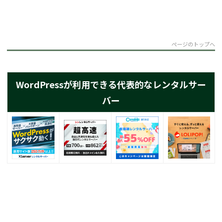
ページのトップへ
WordPressが利用できる代表的なレンタルサー
バー