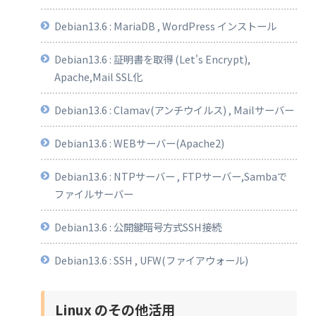
Debian13.6 : MariaDB , WordPress インストール
Debian13.6 : 証明書を取得 (Let's Encrypt),
Apache,Mail SSL化
Debian13.6 : Clamav(アンチウイルス) , Mailサーバー
Debian13.6 : WEBサーバー(Apache2)
Debian13.6 : NTPサーバー , FTPサーバー,Sambaで
ファイルサーバー
Debian13.6 : 公開鍵暗号方式SSH接続
Debian13.6 : SSH , UFW(ファイアウォール)
Linux のその他活用