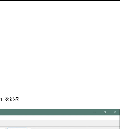
er」を選択