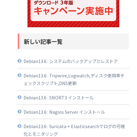
新しい記事一覧
Debian13.6 : システムのバックアップとレストア
Debian13.6 : Tripwire,Logwatch,ディスク使用率チ
ェックスクリプト,DNS更新
Debian13.6 : SNORT3 インストール
Debian13.6 : Nagios Server インストール
Debian13.6 : Suricata + Elasticsearchでログの可視
化とモニタリング