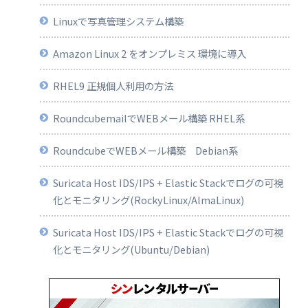
Linuxで写真管理システム構築
Amazon Linux 2 をオンプレミス 環境に導入
RHEL9 正規個人利用の方法
RoundcubemailでWEBメール構築 RHEL系
RoundcubeでWEBメール構築 Debian系
Suricata Host IDS/IPS + Elastic Stackでログの可視
化とモニタリング(RockyLinux/AlmaLinux)
Suricata Host IDS/IPS + Elastic Stackでログの可視
化とモニタリング(Ubuntu/Debian)