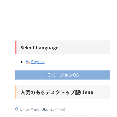
Select Language
English
旧バージョンOS
人気のあるデスクトップ版Linux
Linux Mint : Ubuntuベース