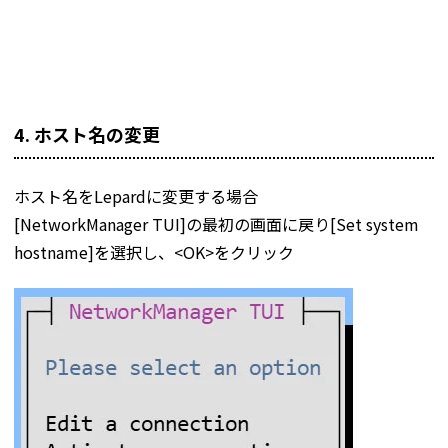
4. ホスト名の変更
ホスト名をLepardに変更する場合
[NetworkManager TUI]の最初の画面に戻り[Set system
hostname]を選択し、<OK>をクリック