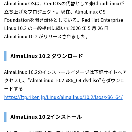
AlmaLinux OSは、CentOSの代替として米CloudLinuxが
立ち上げたプロジェクト。現在、AlmaLinux OS
Foundationを開発母体としている。Red Hat Enterprise
Linux 10.2 の一般提供に続いて2026 年 5 月 26 日
AlmaLinux 10.2 がリリースされました。
AlmaLinux 10.2 ダウンロード
AlmaLinux 10.2のインストールイメージは下記サイトへア
クセスし、"AlmaLinux-10.2-x86_64-dvd.iso"をダウンロ
ードする
https://ftp.riken.jp/Linux/almalinux/10.2/isos/x86_64/
AlmaLinux 10.2インストール