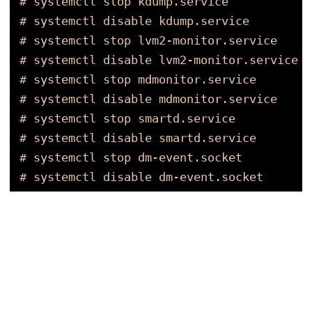
# systemctl stop kdump.service
# systemctl disable kdump.service
# systemctl stop lvm2-monitor.service
# systemctl disable lvm2-monitor.service
# systemctl stop mdmonitor.service
# systemctl disable mdmonitor.service
# systemctl stop smartd.service
# systemctl disable smartd.service
# systemctl stop dm-event.socket
# systemctl disable dm-event.socket