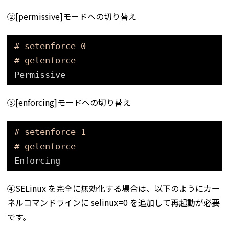
②[permissive]モードへの切り替え
# setenforce 0
# getenforce
Permissive
③[enforcing]モードへの切り替え
# setenforce 1
# getenforce
Enforcing
④SELinux を完全に無効化する場合は、以下のようにカー
ネルコマンドラインに selinux=0 を追加して再起動が必要
です。