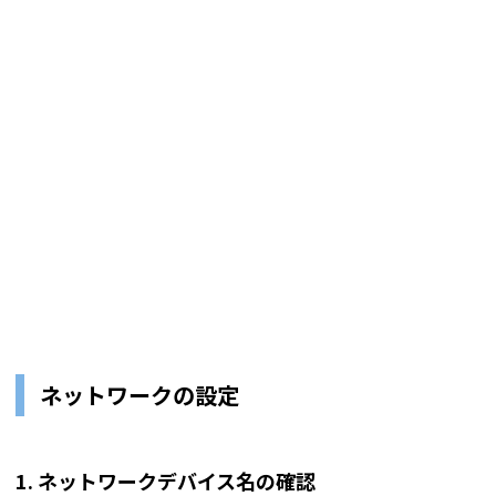
ネットワークの設定
1. ネットワークデバイス名の確認