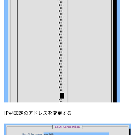
IPv4設定のアドレスを変更する