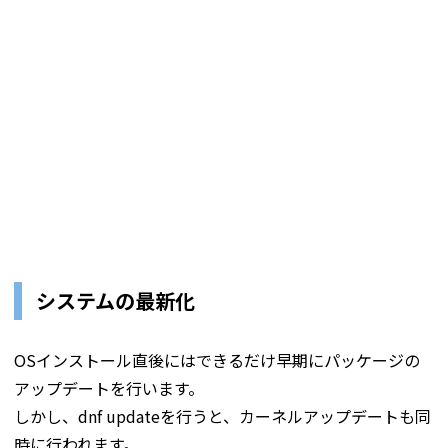
システムの最新化
OSインストール直後にはできるだけ早期にパッケージの
アップデートを行います。
しかし、dnf updateを行うと、カーネルアップデートも同
時に行われます。