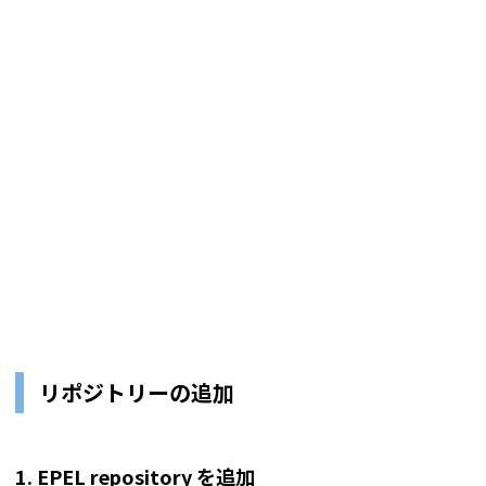
リポジトリーの追加
1. EPEL repository を追加