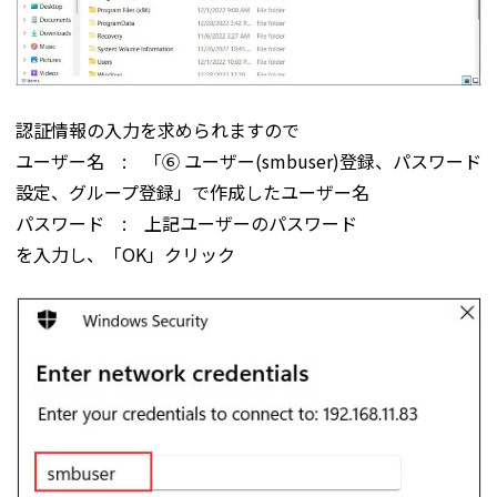
認証情報の入力を求められますので
ユーザー名 : 「⑥ ユーザー(smbuser)登録、パスワード
設定、グループ登録」で作成したユーザー名
パスワード : 上記ユーザーのパスワード
を入力し、「OK」クリック