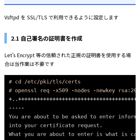
Vsftpd を SSL/TLS で利用できるように設定します
2.1
自己署名の証明書を作成
Let's Encrypt 等の信頼された正規の証明書を使用する場
合は当作業は不要です
# cd /etc/pki/tls/certs
# openssl req -x509 -nodes -newkey rsa:204
+..+++++++++++++++++++++++++++++++++++++++
-----
You are about to be asked to enter informa
into your certificate request.
What you are about to enter is what is cal