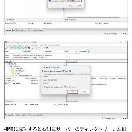
接続に成功すると右側にサーバーのディレクトリー、左側