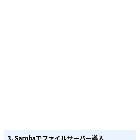
3. Sambaでファイルサーバー導入