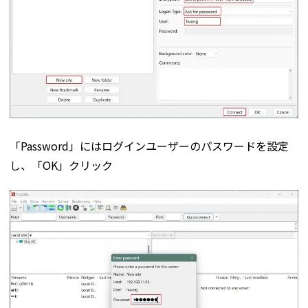
「Password」にはログインユーザーのパスワードを設定
し、「OK」クリック