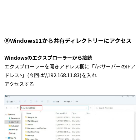
⑧Windows11から共有ディレクトリーにアクセス
Windowsのエクスプローラーから接続
エクスプローラーを開きアドレス欄に「\\<サーバーのIPア
ドレス>」(今回は\\192.168.11.83)を入れ
アクセスする