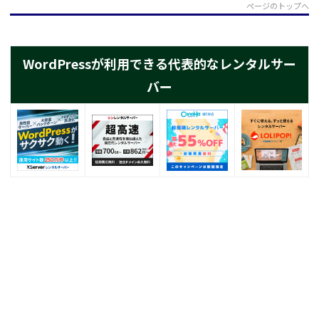
ページのトップへ
WordPressが利用できる代表的なレンタルサー
バー