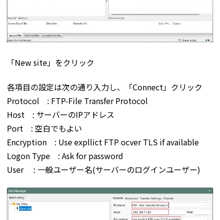
「New site」をクリック
各項目の設定は次の通り入力し、「Connect」クリック
Protocol : FTP-File Transfer Protocol
Host : サーバーのIPアドレス
Port : 空白でもよい
Encryption : Use expllict FTP ocver TLS if available
Logon Type : Ask for password
User : 一般ユーザー名(サーバーのログインユーザー)