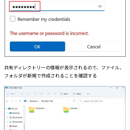
共有ディレクトリーの情報が表示されるので、ファイル、
フォルダが新規で作成されることを確認する