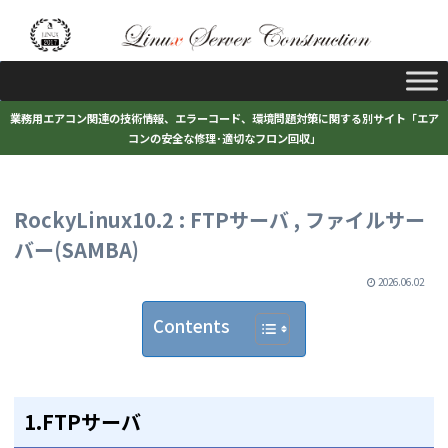
業務用エアコン関連の技術情報、エラーコード、環境問題対策に関する別サイト「エア
コンの安全な修理･適切なフロン回収」
RockyLinux10.2 : FTPサーバ , ファイルサー
バー(SAMBA)
2026.06.02
Contents
1.FTPサーバ