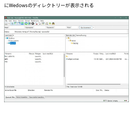
にWedowsのディレクトリーが表示される