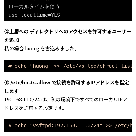
ローカルタイムを使う
use_localtime=YES
②上層への ディレクトリへのアクセスを許可するユーザー
を追加
私の場合 huong を書込みました。
# echo "huong" >> /etc/vsftpd/chroot_list
③ /etc/hosts.allow で接続を許可するIPアドレスを指定
します
192.168.11.0/24 は、私の環境下ですべてのローカルIPア
ドレスを許可する設定です。
# echo "vsftpd:192.168.11.0/24" >> /etc/ho