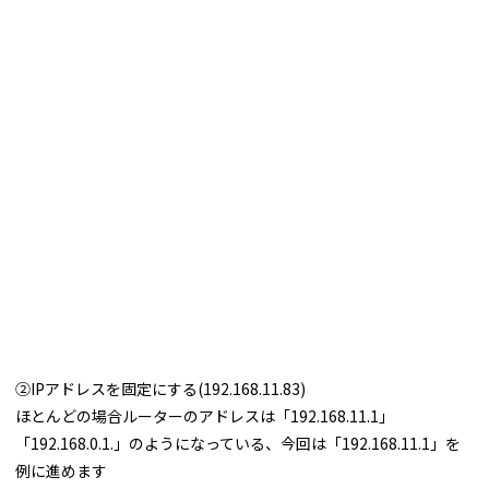
➁IPアドレスを固定にする(192.168.11.83)
ほとんどの場合ルーターのアドレスは「192.168.11.1」
「192.168.0.1.」のようになっている、今回は「192.168.11.1」を
例に進めます