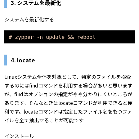
3.
システムを最新化
システムを最新化する
# zypper -n update && reboot
4.
locate
Linuxシステム全体を対象として、特定のファイルを検索
するのにはfindコマンドを利用する場合が多いと思います
が、findはオプションの指定がやや分かりにくいところが
あります。そんなときはlocateコマンドが利用できると便
利です。locateコマンドは指定したファイル名をもつファ
イルを全て抽出することが可能です
インストール