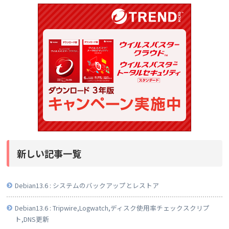
新しい記事一覧
Debian13.6 : システムのバックアップとレストア
Debian13.6 : Tripwire,Logwatch,ディスク使用率チェックスクリプ
ト,DNS更新