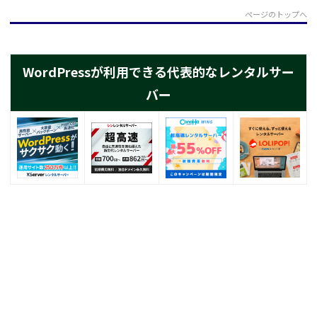
ページのトップへ
WordPressが利用できる代表的なレンタルサー
バー