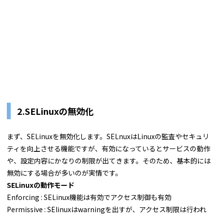
2.SELinuxの無効化
まず、SELinuxを無効化します。SELnuxはLinuxの監査やセキュリ
ティを向上させる機能ですが、有効になっているとサービスの動作
や、設定内容にかなりの制限が出てきます。そのため、基本的には
無効にする場合が多いのが実情です。
SELinuxの動作モード
Enforcing : SELinux機能は有効でアクセス制御も有効
Permissive : SElinuxはwarningを出すが、アクセス制限は行われ