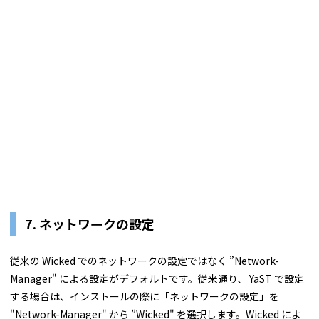
7. ネットワークの設定
従来の Wicked でのネットワークの設定ではなく ”Network-
Manager" による設定がデフォルトです。従来通り、 YaST で設定
する場合は、インストールの際に「ネットワークの設定」を
"Network-Manager" から ”Wicked" を選択します。Wicked によ