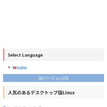
Select Language
English
旧バージョンOS
人気のあるデスクトップ版Linux