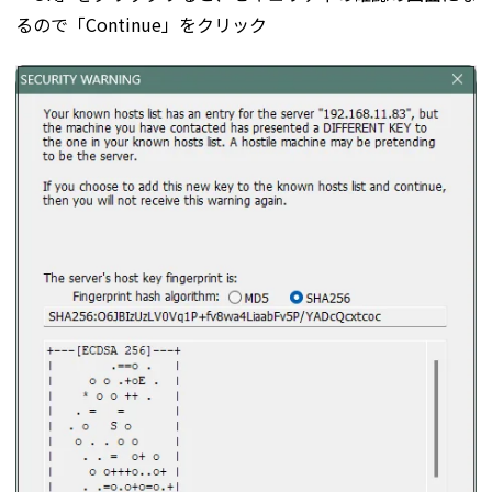
るので「Continue」をクリック