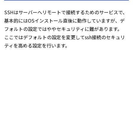
SSHはサーバーへリモートで接続するためのサービスで、
基本的にはOSインストール直後に動作していますが、デ
フォルトの設定ではややセキュリティに難があります。
ここではデフォルトの設定を変更してssh接続のセキュリ
ティを高める設定を行います。