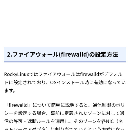
2.ファイアウォール(firewalld)の設定方法
RockyLinuxではファイアウォールはfirewalldがデフォル
トに設定されており、OSインストール時に有効になってい
ます。
「firewalld」について簡単に説明すると、通信制御のポリ
シーを設定する場合、事前に定義されたゾーンに対して通
信の許可・遮断ルールを適用し、そのゾーンを各NIC（ネ
ットワークアダプタ）に割り当てていくという方式になっ