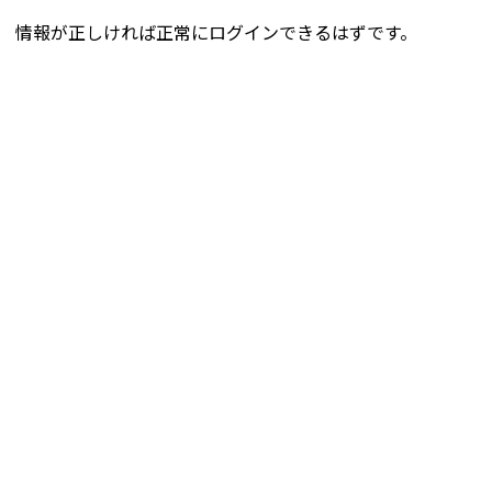
情報が正しければ正常にログインできるはずです。