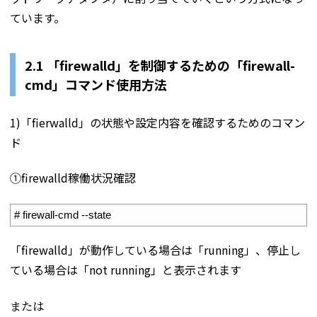
ています。
2.1 「firewalld」を制御するための「firewall-
cmd」コマンド使用方法
1)「fierwalld」の状態や設定内容を確認するためのコマン
ド
①firewalld稼働状況確認
1
# firewall-cmd --state
「firewalld」が動作している場合は「running」、停止し
ている場合は「not running」と表示されます
または