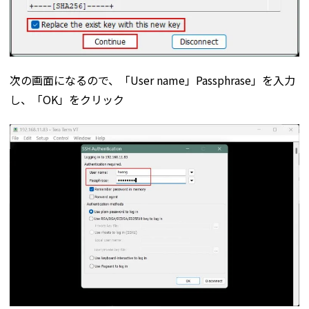
次の画面になるので、「User name」Passphrase」を入力
し、「OK」をクリック