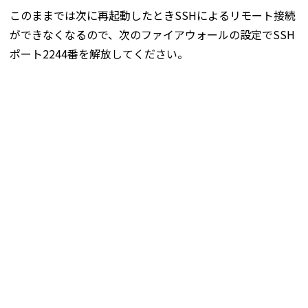
このままでは次に再起動したときSSHによるリモート接続
ができなくなるので、次のファイアウォールの設定でSSH
ポート2244番を解放してください。