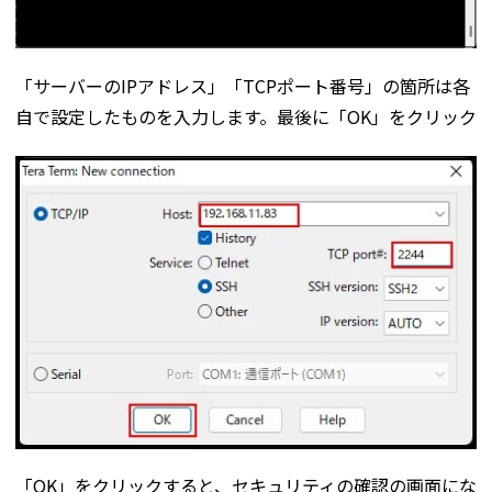
「サーバーのIPアドレス」「TCPポート番号」の箇所は各
自で設定したものを入力します。最後に「OK」をクリック
「OK」をクリックすると、セキュリティの確認の画面にな