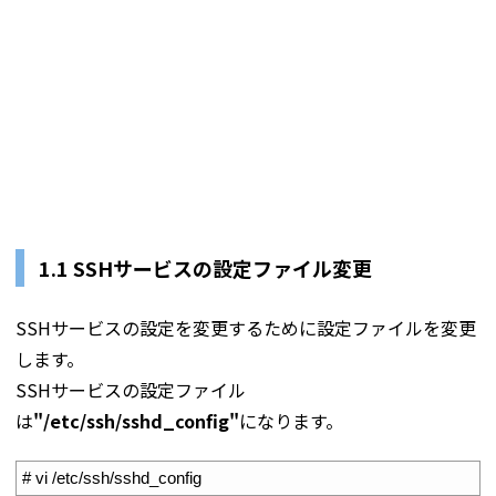
1.1 SSHサービスの設定ファイル変更
SSHサービスの設定を変更するために設定ファイルを変更
します。
SSHサービスの設定ファイル
は
"/etc/ssh/sshd_config"
になります。
1
# vi /etc/ssh/sshd_config