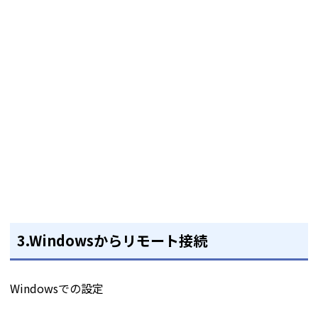
3.Windowsからリモート接続
Windowsでの設定