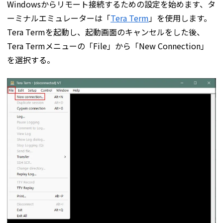
Windowsからリモート接続するための設定を始めます、タ
ーミナルエミュレーターは「
Tera Term
」を使用します。
Tera Termを起動し、起動画面のキャンセルをした後、
Tera Termメニューの「File」から「New Connection」
を選択する。