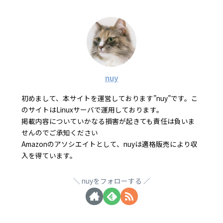
nuy
初めまして、本サイトを運営しております”nuy”です。こ
のサイトはLinuxサーバで運用しております。
掲載内容についていかなる損害が起きても責任は負いま
せんのでご承知ください
Amazonのアソシエイトとして、nuyは適格販売により収
入を得ています。
nuyをフォローする