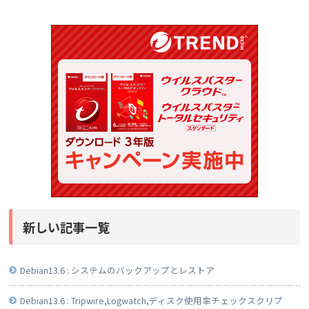
新しい記事一覧
Debian13.6 : システムのバックアップとレストア
Debian13.6 : Tripwire,Logwatch,ディスク使用率チェックスクリプ