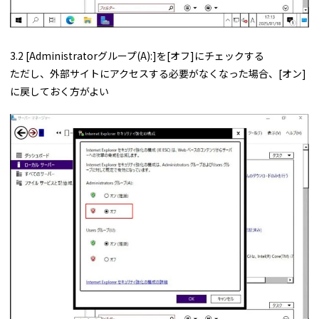
3.2 [Administratorグループ(A):]を[オフ]にチェックする
ただし、外部サイトにアクセスする必要がなくなった場合、[オン]
に戻しておく方がよい