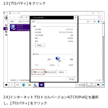
2.3 [プロパティ] をクリック
2.4 [インターネットプロトコルバージョン4(TCP/IPv4)] を選択
し、[プロパティ] をクリック