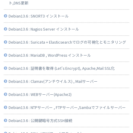
ト,DNS更新
Debian13.6 : SNORT3 インストール
Debian13.6 : Nagios Server インストール
Debian13.6 : Suricata + Elasticsearchでログの可視化とモニタリング
Debian13.6 : MariaDB , WordPress インストール
Debian13.6 : 証明書を取得 (Let's Encrypt), Apache,Mail SSL化
Debian13.6 : Clamav(アンチウイルス) , Mailサーバー
Debian13.6 : WEBサーバー(Apache2)
Debian13.6 : NTPサーバー , FTPサーバー,Sambaでファイルサーバー
Debian13.6 : 公開鍵暗号方式SSH接続