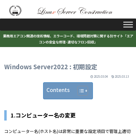
業務用エアコン関連の技術情報、エラーコード、環境問題対策に関する別サイト「エア
コンの安全な修理･適切なフロン回収」
Windows Server2022 : 初期設定
2025.03.04
2025.03.13
Contents
1.コンピューター名の変更
コンピューター名(ホスト名)は非常に重要な設定項目で管理上適切