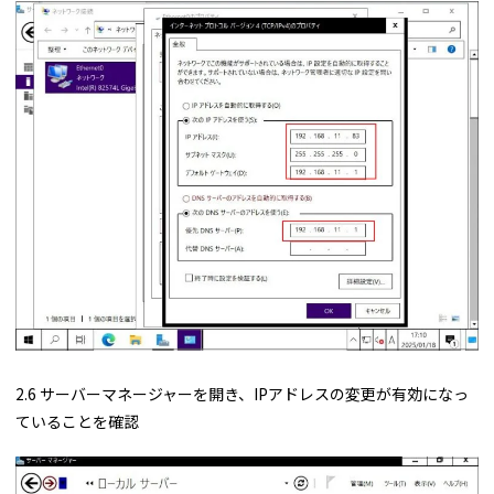
2.6 サーバーマネージャーを開き、IPアドレスの変更が有効になっ
ていることを確認