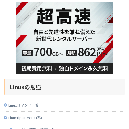
Linuxの勉強
Linuxコマンド一覧
LinuxTips(RedHat系)