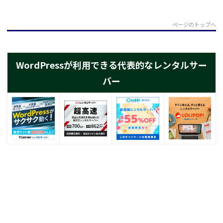
ページのトップへ
WordPressが利用できる代表的なレンタルサー
バー