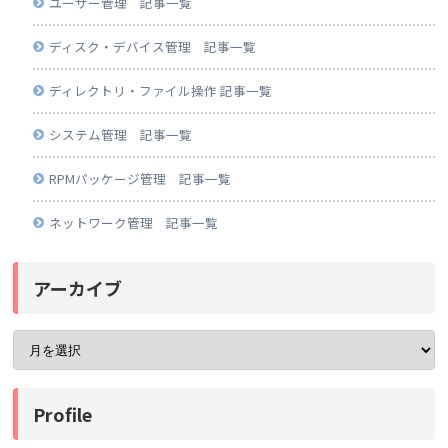
ユーザー管理 記事一覧
ディスク・デバイス管理 記事一覧
ディレクトリ・ファイル操作 記事一覧
システム管理 記事一覧
RPMパッケージ管理 記事一覧
ネットワーク管理 記事一覧
アーカイブ
Profile