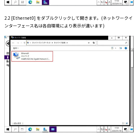
2.2 [Ethernet0] をダブルクリックして開きます。(ネットワークイ
ンターフェース名は各自環境により表示が違います)