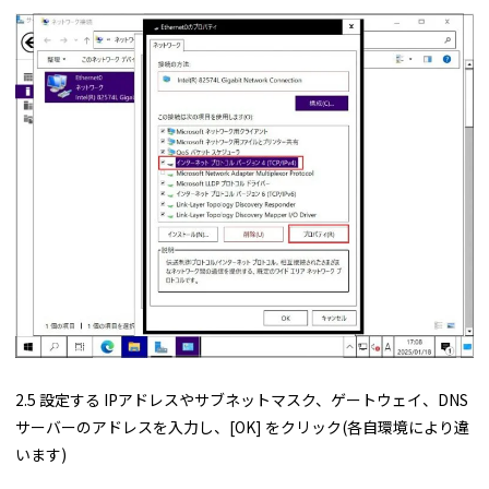
2.5 設定する IPアドレスやサブネットマスク、ゲートウェイ、DNS
サーバーのアドレスを入力し、[OK] をクリック(各自環境により違
います)