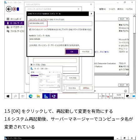
1.5 [OK] をクリックして、再起動して変更を有効にする
1.6 システム再起動後、サーバーマネージャーでコンピュータ名が
変更されている