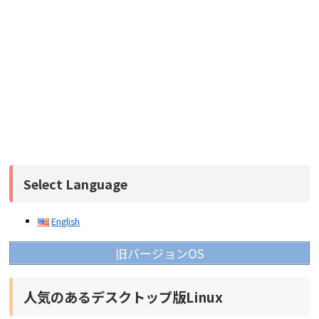
Select Language
English
旧バージョンOS
人気のあるデスクトップ版Linux