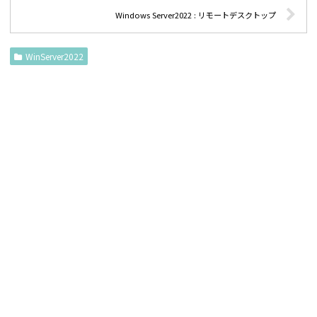
Windows Server2022 : リモートデスクトップ
WinServer2022