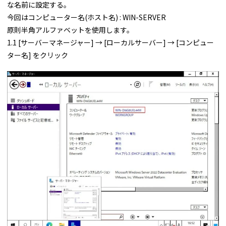
な名前に設定する。
今回はコンピューター名(ホスト名) : WIN-SERVER
原則半角アルファベットを使用します。
1.1 [サーバーマネージャー] → [ローカルサーバー] → [コンピュー
ター名] をクリック