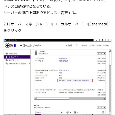
ドレス自動取得となっている。
サーバーの運用上固定IPアドレスに変更する。
2.1 [サーバーマネージャー] →[ローカルサーバー] →[Ethernet0]
をクリック