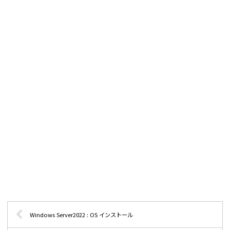
Windows Server2022 : OS インストール