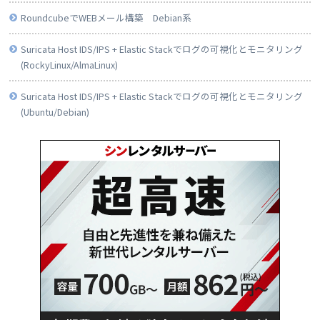
RoundcubeでWEBメール構築 Debian系
Suricata Host IDS/IPS + Elastic Stackでログの可視化とモニタリング
(RockyLinux/AlmaLinux)
Suricata Host IDS/IPS + Elastic Stackでログの可視化とモニタリング
(Ubuntu/Debian)