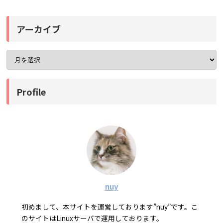
アーカイブ
Profile
nuy
初めまして、本サイトを運営しております”nuy”です。こ
のサイトはLinuxサーバで運用しております。