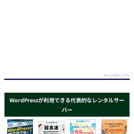
ページのトップへ
WordPressが利用できる代表的なレンタルサー
バー