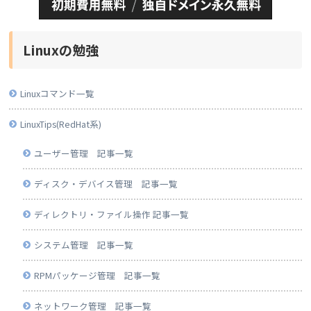
Linuxの勉強
Linuxコマンド一覧
LinuxTips(RedHat系)
ユーザー管理 記事一覧
ディスク・デバイス管理 記事一覧
ディレクトリ・ファイル操作 記事一覧
システム管理 記事一覧
RPMパッケージ管理 記事一覧
ネットワーク管理 記事一覧