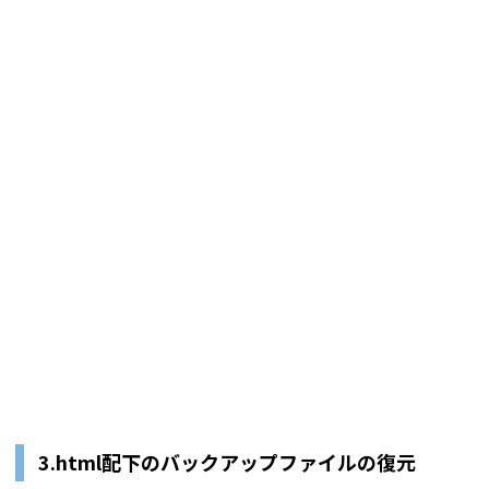
3.html配下のバックアップファイルの復元