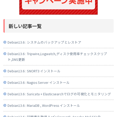
新しい記事一覧
Debian13.6 : システムのバックアップとレストア
Debian13.6 : Tripwire,Logwatch,ディスク使用率チェックスクリプ
ト,DNS更新
Debian13.6 : SNORT3 インストール
Debian13.6 : Nagios Server インストール
Debian13.6 : Suricata + Elasticsearchでログの可視化とモニタリング
Debian13.6 : MariaDB , WordPress インストール
Debian13.6 : 証明書を取得 (Let's Encrypt), Apache,Mail SSL化