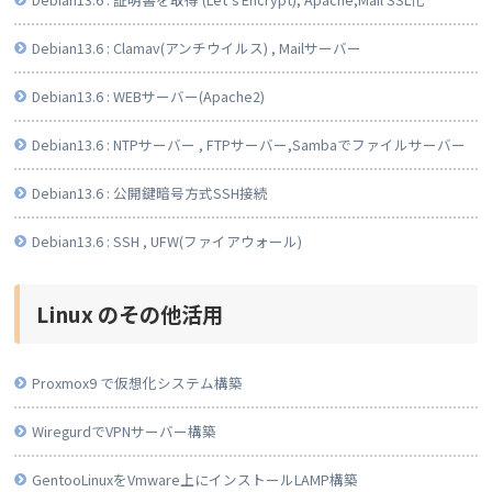
Debian13.6 : Clamav(アンチウイルス) , Mailサーバー
Debian13.6 : WEBサーバー(Apache2)
Debian13.6 : NTPサーバー , FTPサーバー,Sambaでファイルサーバー
Debian13.6 : 公開鍵暗号方式SSH接続
Debian13.6 : SSH , UFW(ファイアウォール)
Linux のその他活用
Proxmox9 で仮想化システム構築
WiregurdでVPNサーバー構築
GentooLinuxをVmware上にインストールLAMP構築