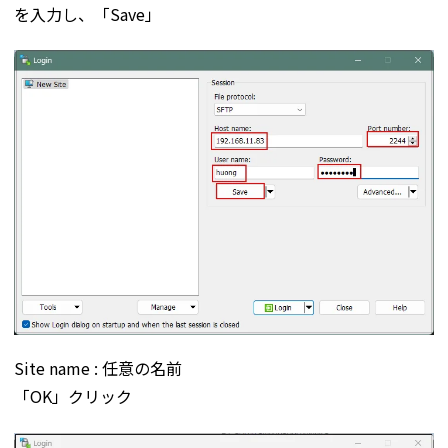
を入力し、「Save」
Site name : 任意の名前
「OK」クリック