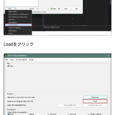
Loadをクリック