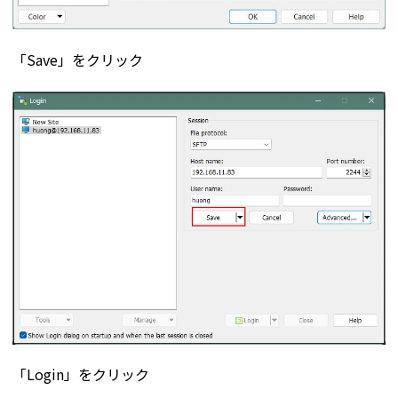
「Save」をクリック
「Login」をクリック