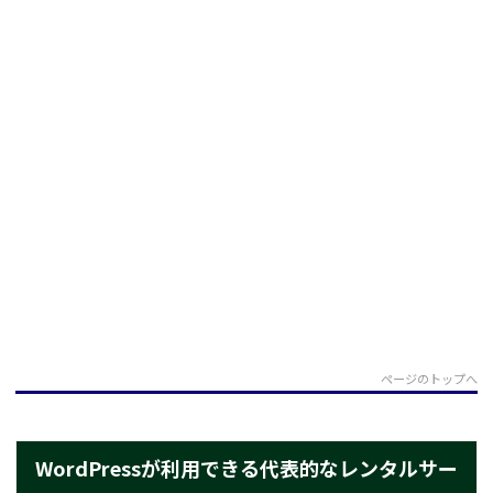
ページのトップへ
WordPressが利用できる代表的なレンタルサー