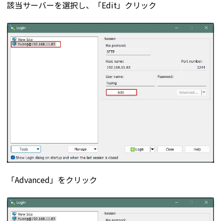
該当サーバーを選択し、「Edit」クリック
「Advanced」をクリック