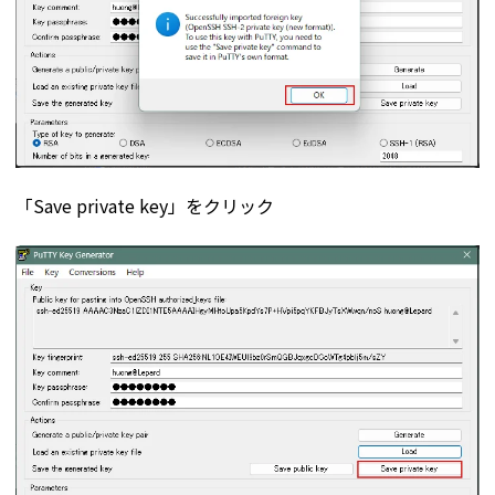
「Save private key」をクリック