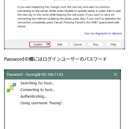
Passwordの欄にはログインユーザーのパスワード