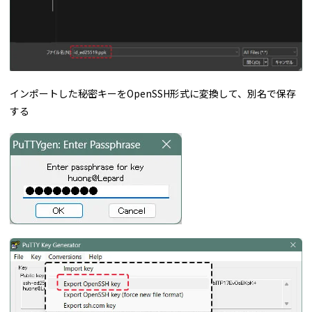
インポートした秘密キーをOpenSSH形式に変換して、別名で保存
する