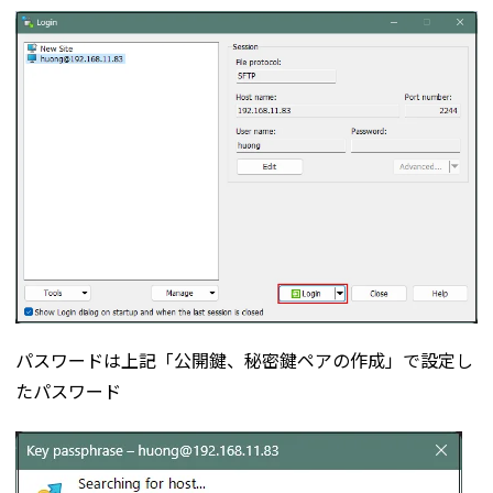
パスワードは上記「公開鍵、秘密鍵ペアの作成」で設定し
たパスワード