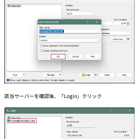
該当サーバーを確認後、「Login」クリック