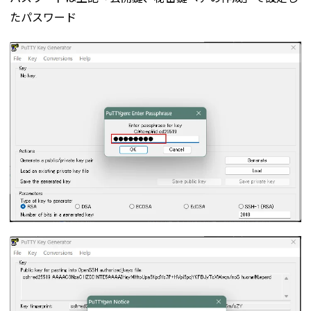
たパスワード