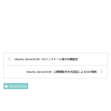
Ubuntu Server24.04 : OSインストール後の初期設定
Ubuntu Server24.04 : 公開鍵暗号方式認証によるSSH接続
Ubuntu24.04