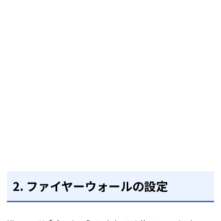
2. ファイヤーウォールの設定