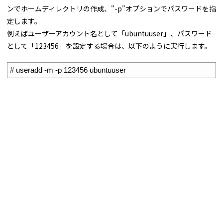
ンでホームディレクトリの作成、"-p"オプションでパスワードを指
定します。
例えばユーザーアカウント名として「ubuntuuser」、パスワード
として「123456」を設定する場合は、以下のように実行します。
1
# useradd -m -p 123456 ubuntuuser