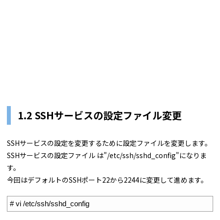
1.2 SSHサービスの設定ファイル変更
SSHサービスの設定を変更するために設定ファイルを変更します。
SSHサービスの設定ファイル は"/etc/ssh/sshd_config"になりま
す。
今回はデフォルトのSSHポート22から2244に変更して進めます。
1
# vi /etc/ssh/sshd_config