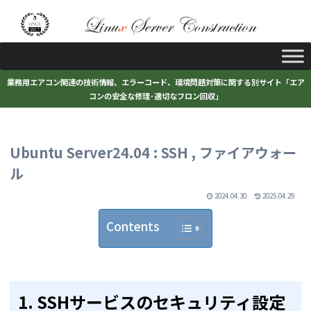
業務用エアコン関連の技術情報、エラーコード、環境問題対策に関する別サイト「エア
コンの安全な修理･適切なフロン回収」
Ubuntu Server24.04 : SSH , ファイアウォー
ル
2024.04.30
2025.04.29
Contents
1. SSHサービスのセキュリティ設定