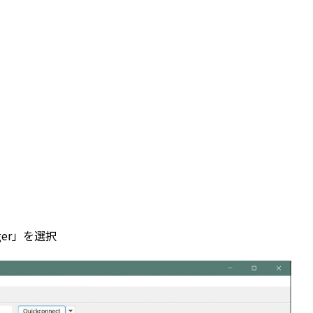
ger」を選択