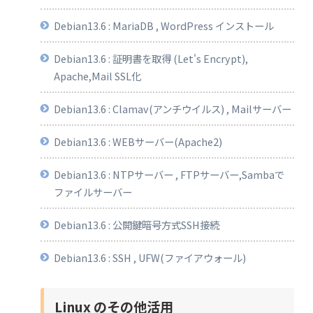
Debian13.6 : MariaDB , WordPress インストール
Debian13.6 : 証明書を取得 (Let's Encrypt),
Apache,Mail SSL化
Debian13.6 : Clamav(アンチウイルス) , Mailサーバー
Debian13.6 : WEBサーバー(Apache2)
Debian13.6 : NTPサーバー , FTPサーバー,Sambaで
ファイルサーバー
Debian13.6 : 公開鍵暗号方式SSH接続
Debian13.6 : SSH , UFW(ファイアウォール)
Linux のその他活用