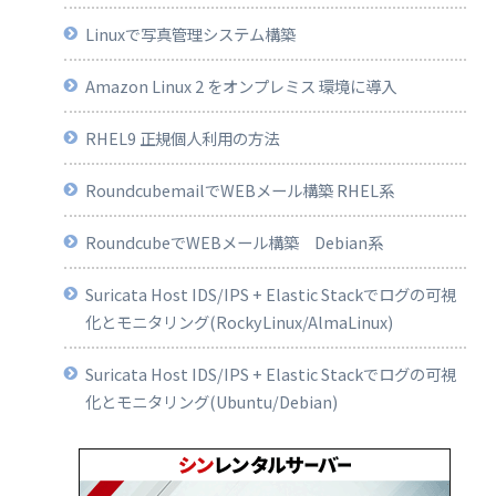
Linuxで写真管理システム構築
Amazon Linux 2 をオンプレミス 環境に導入
RHEL9 正規個人利用の方法
RoundcubemailでWEBメール構築 RHEL系
RoundcubeでWEBメール構築 Debian系
Suricata Host IDS/IPS + Elastic Stackでログの可視
化とモニタリング(RockyLinux/AlmaLinux)
Suricata Host IDS/IPS + Elastic Stackでログの可視
化とモニタリング(Ubuntu/Debian)