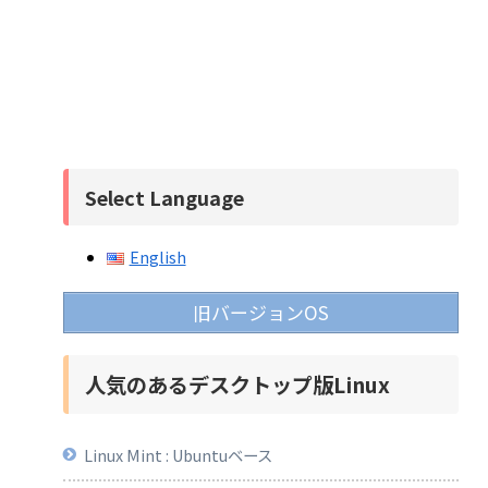
Select Language
English
旧バージョンOS
人気のあるデスクトップ版Linux
Linux Mint : Ubuntuベース