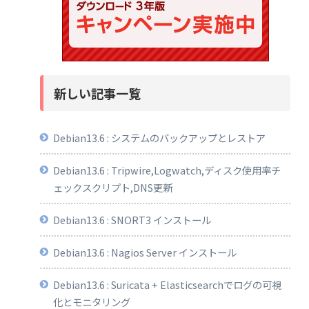
新しい記事一覧
Debian13.6 : システムのバックアップとレストア
Debian13.6 : Tripwire,Logwatch,ディスク使用率チ
ェックスクリプト,DNS更新
Debian13.6 : SNORT3 インストール
Debian13.6 : Nagios Server インストール
Debian13.6 : Suricata + Elasticsearchでログの可視
化とモニタリング