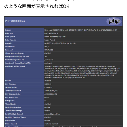
のような画面が表示されればOK