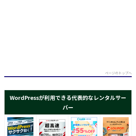
ページのトップへ
WordPressが利用できる代表的なレンタルサー
バー