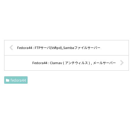
Fedora44 : FTPサーバ(Vsftpd),Sambaファイルサーバー
Fedora44 : Clamav ( アンチウィルス ) , メールサーバー
fedora44