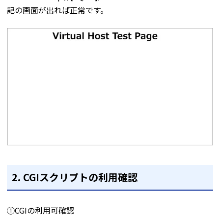
記の画面が出れば正常です。
2. CGIスクリプトの利用確認
①CGIの利用可確認