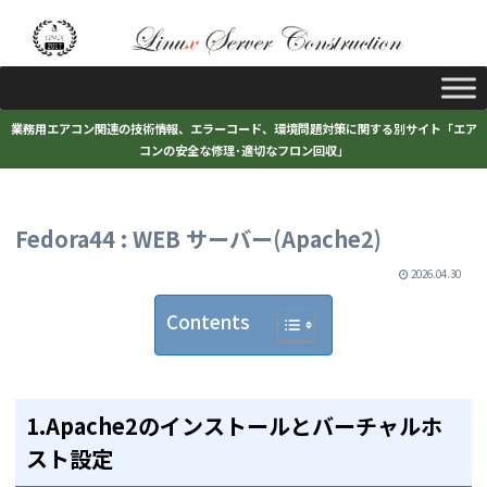
業務用エアコン関連の技術情報、エラーコード、環境問題対策に関する別サイト「エア
コンの安全な修理･適切なフロン回収」
Fedora44 : WEB サーバー(Apache2)
2026.04.30
Contents
1.Apache2のインストールとバーチャルホ
スト設定