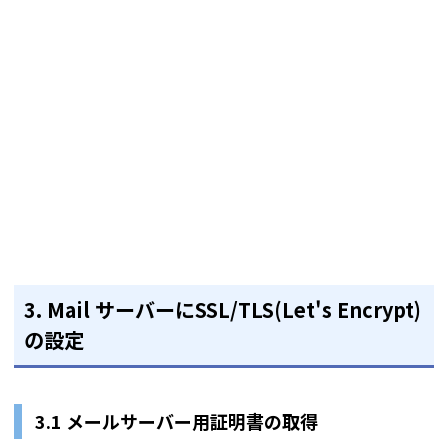
3. Mail サーバーにSSL/TLS(Let's Encrypt)
の設定
3.1 メールサーバー用証明書の取得