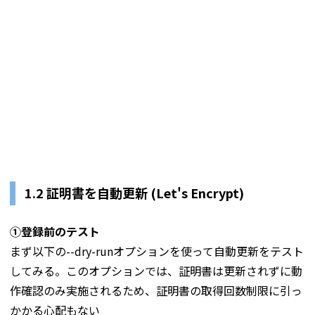
1.2 証明書を自動更新 (Let's Encrypt)
①登録前のテスト
まず以下の--dry-runオプションを使って自動更新をテスト
してみる。このオプションでは、証明書は更新されずに動
作確認のみ実施されるため、証明書の取得回数制限に引っ
かかる心配もない