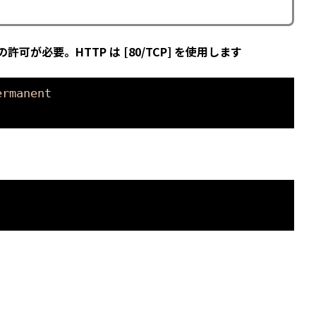
の許可が必要。HTTP は [80/TCP] を使用します
ermanent