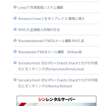
Linuxで写真管理システム構築
Amazon Linux 2 をオンプレミス 環境に導入
RHEL9 正規個人利用の方法
RoundcubemailでWEBメール構築 RHEL系
RoundcubeでWEBメール構築 Debian系
Suricata Host IDS/IPS + Elastic Stackでログの可視
化とモニタリング(RockyLinux/AlmaLinux)
Suricata Host IDS/IPS + Elastic Stackでログの可視
化とモニタリング(Ubuntu/Debian)