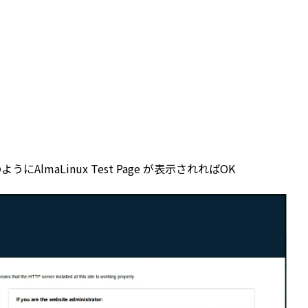
にAlmaLinux Test Page が表示されればOK