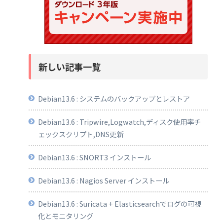
新しい記事一覧
Debian13.6 : システムのバックアップとレストア
Debian13.6 : Tripwire,Logwatch,ディスク使用率チ
ェックスクリプト,DNS更新
Debian13.6 : SNORT3 インストール
Debian13.6 : Nagios Server インストール
Debian13.6 : Suricata + Elasticsearchでログの可視
化とモニタリング