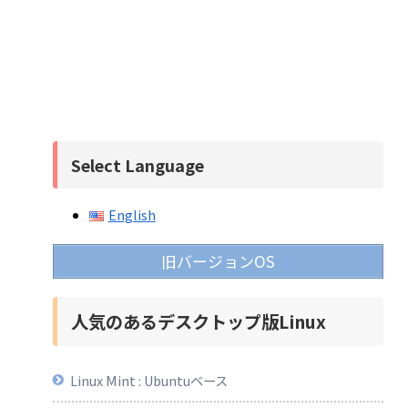
Select Language
English
旧バージョンOS
人気のあるデスクトップ版Linux
Linux Mint : Ubuntuベース