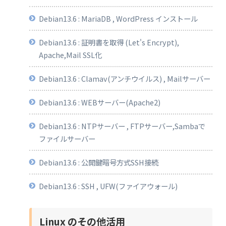
Debian13.6 : MariaDB , WordPress インストール
Debian13.6 : 証明書を取得 (Let's Encrypt),
Apache,Mail SSL化
Debian13.6 : Clamav(アンチウイルス) , Mailサーバー
Debian13.6 : WEBサーバー(Apache2)
Debian13.6 : NTPサーバー , FTPサーバー,Sambaで
ファイルサーバー
Debian13.6 : 公開鍵暗号方式SSH接続
Debian13.6 : SSH , UFW(ファイアウォール)
Linux のその他活用