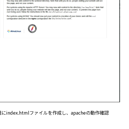
にindex.htmlファイルを作成し、apacheの動作確認