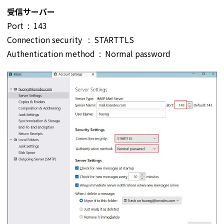
受信サーバー
Port : 143
Connection security : STARTTLS
Authentication method : Normal password