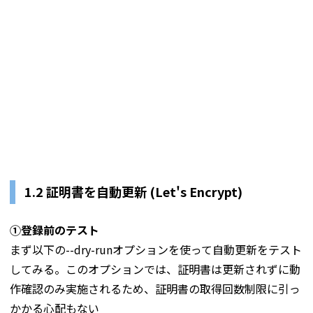
1.2 証明書を自動更新 (Let's Encrypt)
①登録前のテスト
まず以下の--dry-runオプションを使って自動更新をテスト
してみる。このオプションでは、証明書は更新されずに動
作確認のみ実施されるため、証明書の取得回数制限に引っ
かかる心配もない