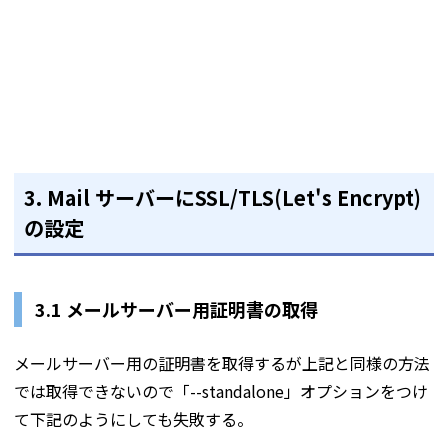
3. Mail サーバーにSSL/TLS(Let's Encrypt)
の設定
3.1 メールサーバー用証明書の取得
メールサーバー用の証明書を取得するが上記と同様の方法
では取得できないので「--standalone」オプションをつけ
て下記のようにしても失敗する。