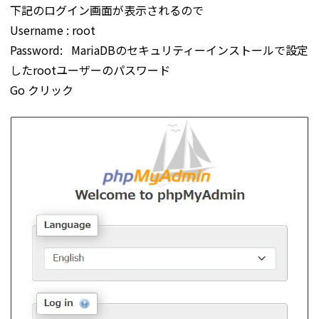
下記のログイン画面が表示されるので
Username : root
Password: MariaDBのセキュリティーインストールで設定
したrootユーザーのパスワード
Go クリック