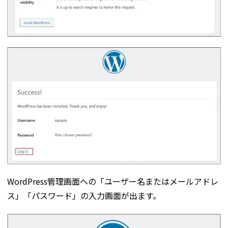
WordPress管理画面への「ユーザー名またはメールアドレ
ス」「パスワード」の入力画面が出ます。