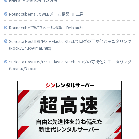
RHEL9 正規個人利用の方法
RoundcubemailでWEBメール構築 RHEL系
RoundcubeでWEBメール構築 Debian系
Suricata Host IDS/IPS + Elastic Stackでログの可視化とモニタリング
(RockyLinux/AlmaLinux)
Suricata Host IDS/IPS + Elastic Stackでログの可視化とモニタリング
(Ubuntu/Debian)