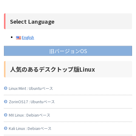
Select Language
English
旧バージョンOS
人気のあるデスクトップ版Linux
Linux Mint : Ubuntuベース
ZorinOS17 : Ubuntuベース
MX Linux : Debianベース
Kali Linux : Debianベース