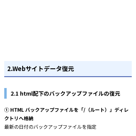
2.Webサイトデータ復元
2.1 html配下のバックアップファイルの復元
① HTML バックアップファイルを「/（ルート）」ディレ
クトリへ格納
最新の日付のバックアップファイルを指定