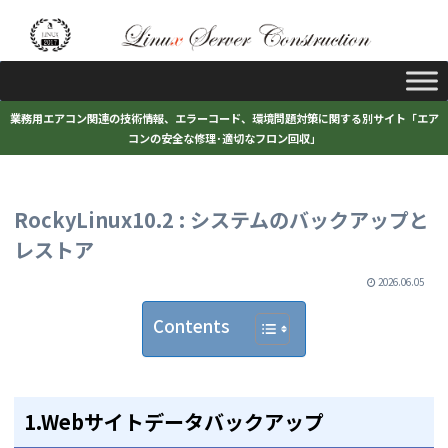
業務用エアコン関連の技術情報、エラーコード、環境問題対策に関する別サイト「エア
コンの安全な修理･適切なフロン回収」
RockyLinux10.2 : システムのバックアップと
レストア
2026.06.05
Contents
1.Webサイトデータバックアップ