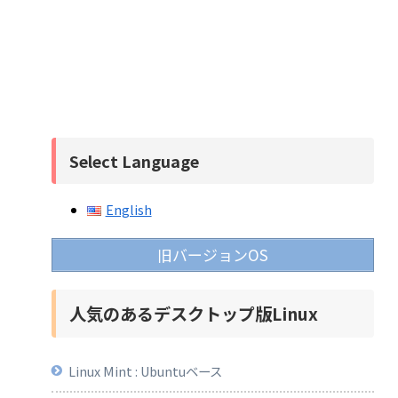
Select Language
English
旧バージョンOS
人気のあるデスクトップ版Linux
Linux Mint : Ubuntuベース