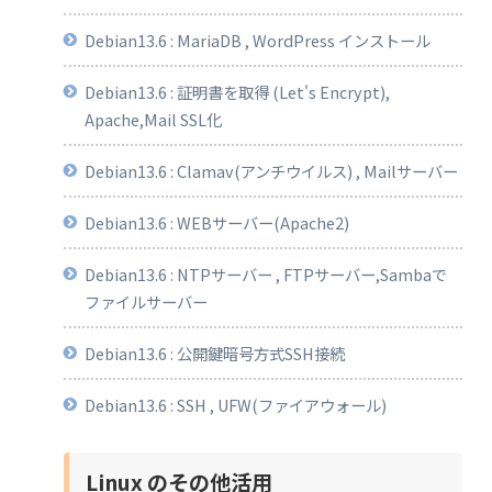
Debian13.6 : MariaDB , WordPress インストール
Debian13.6 : 証明書を取得 (Let's Encrypt),
Apache,Mail SSL化
Debian13.6 : Clamav(アンチウイルス) , Mailサーバー
Debian13.6 : WEBサーバー(Apache2)
Debian13.6 : NTPサーバー , FTPサーバー,Sambaで
ファイルサーバー
Debian13.6 : 公開鍵暗号方式SSH接続
Debian13.6 : SSH , UFW(ファイアウォール)
Linux のその他活用