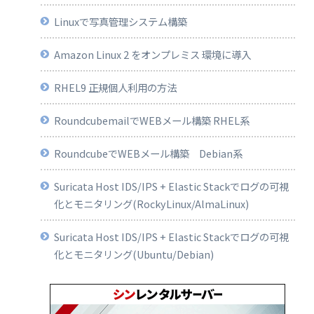
Linuxで写真管理システム構築
Amazon Linux 2 をオンプレミス 環境に導入
RHEL9 正規個人利用の方法
RoundcubemailでWEBメール構築 RHEL系
RoundcubeでWEBメール構築 Debian系
Suricata Host IDS/IPS + Elastic Stackでログの可視
化とモニタリング(RockyLinux/AlmaLinux)
Suricata Host IDS/IPS + Elastic Stackでログの可視
化とモニタリング(Ubuntu/Debian)