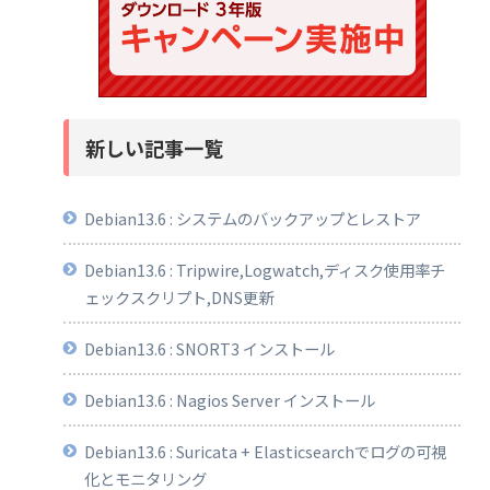
新しい記事一覧
Debian13.6 : システムのバックアップとレストア
Debian13.6 : Tripwire,Logwatch,ディスク使用率チ
ェックスクリプト,DNS更新
Debian13.6 : SNORT3 インストール
Debian13.6 : Nagios Server インストール
Debian13.6 : Suricata + Elasticsearchでログの可視
化とモニタリング