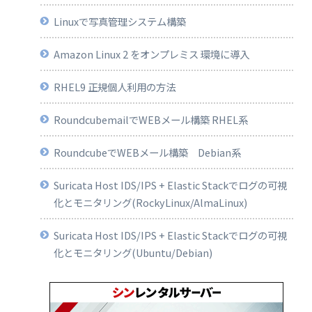
Linuxで写真管理システム構築
Amazon Linux 2 をオンプレミス 環境に導入
RHEL9 正規個人利用の方法
RoundcubemailでWEBメール構築 RHEL系
RoundcubeでWEBメール構築 Debian系
Suricata Host IDS/IPS + Elastic Stackでログの可視
化とモニタリング(RockyLinux/AlmaLinux)
Suricata Host IDS/IPS + Elastic Stackでログの可視
化とモニタリング(Ubuntu/Debian)