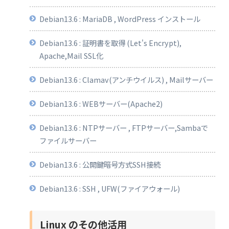
Debian13.6 : MariaDB , WordPress インストール
Debian13.6 : 証明書を取得 (Let's Encrypt),
Apache,Mail SSL化
Debian13.6 : Clamav(アンチウイルス) , Mailサーバー
Debian13.6 : WEBサーバー(Apache2)
Debian13.6 : NTPサーバー , FTPサーバー,Sambaで
ファイルサーバー
Debian13.6 : 公開鍵暗号方式SSH接続
Debian13.6 : SSH , UFW(ファイアウォール)
Linux のその他活用