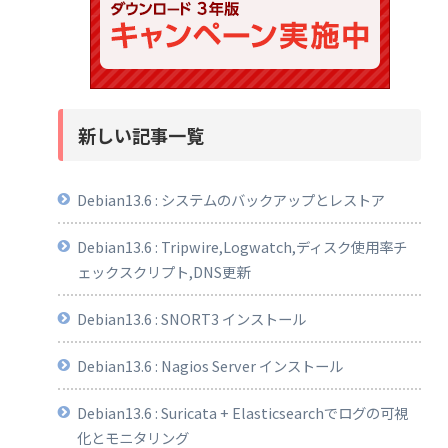
新しい記事一覧
Debian13.6 : システムのバックアップとレストア
Debian13.6 : Tripwire,Logwatch,ディスク使用率チ
ェックスクリプト,DNS更新
Debian13.6 : SNORT3 インストール
Debian13.6 : Nagios Server インストール
Debian13.6 : Suricata + Elasticsearchでログの可視
化とモニタリング