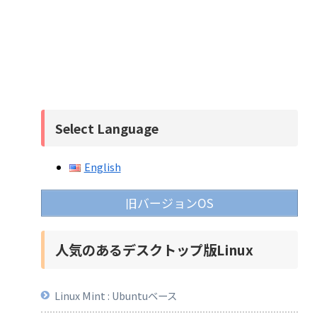
Select Language
English
旧バージョンOS
人気のあるデスクトップ版Linux
Linux Mint : Ubuntuベース