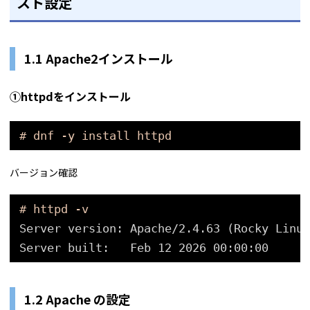
スト設定
1.1 Apache2インストール
①httpdをインストール
# dnf -y install httpd
バージョン確認
# httpd -v
Server version: Apache
/2
.4.63 (Rocky Linux
Server built:   Feb 12 2026 00:00:00
1.2 Apache の設定