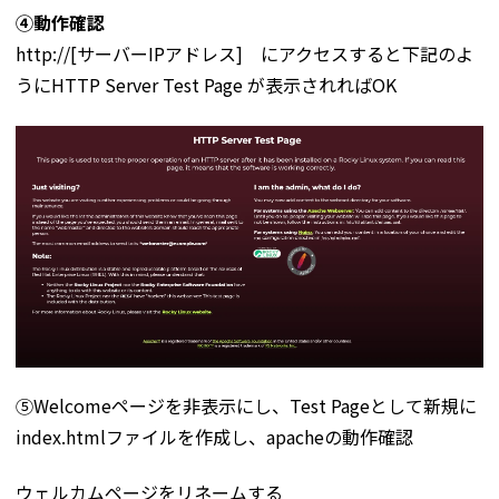
④動作確認
http://[サーバーIPアドレス] にアクセスすると下記のよ
うにHTTP Server Test Page が表示されればOK
⑤Welcomeページを非表示にし、Test Pageとして新規に
index.htmlファイルを作成し、apacheの動作確認
ウェルカムページをリネームする