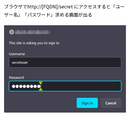
ブラウザでhttp://[FQDN]/secret にアクセスすると「ユー
ザー名」「パスワード」求める画面が出る