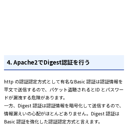
4. Apache2でDigest認証を行う
http の認証認定方式として有名なBasic 認証は認証情報を
平文で送信するので、パケット盗聴されるとID とパスワー
ドが漏洩する危険があります。
一方、Digest 認証は認証情報を暗号化して送信するので、
情報漏えいの心配がほとんどありません。Digest 認証は
Basic 認証を強化した認証認定方式と言えます。