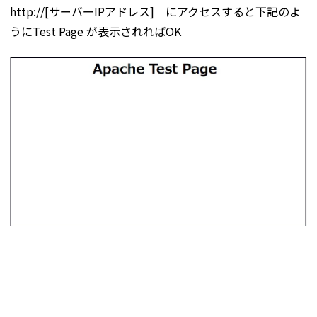
http://[サーバーIPアドレス] にアクセスすると下記のよ
うにTest Page が表示されればOK