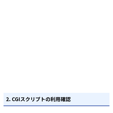
2. CGIスクリプトの利用確認