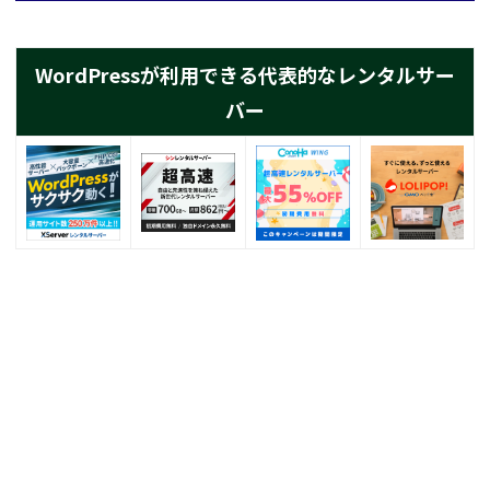
WordPressが利用できる代表的なレンタルサー
バー