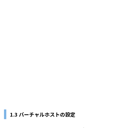
1.3 バーチャルホストの設定