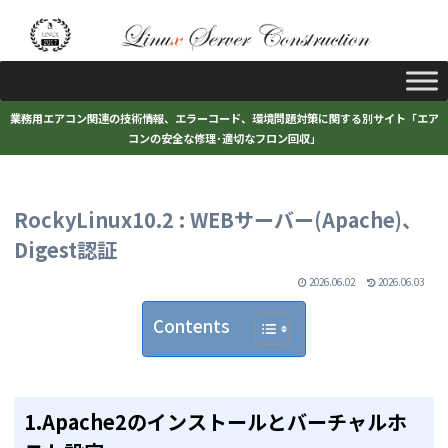
業務用エアコン関連の技術情報、エラーコード、環境問題対策に関する別サイト「エア
コンの安全な修理･適切なフロン回収」
RockyLinux10.2 : WEBサーバー(Apache)、
Digest認証
2026.06.02
2026.06.03
Contents
1.Apache2のインストールとバーチャルホ