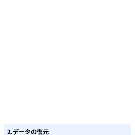
2.データの復元