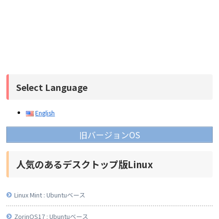
Select Language
English
旧バージョンOS
人気のあるデスクトップ版Linux
Linux Mint : Ubuntuベース
ZorinOS17 : Ubuntuベース