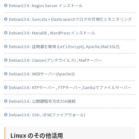
Debian13.6 : Nagios Server インストール
Debian13.6 : Suricata + Elasticsearchでログの可視化とモニタリング
Debian13.6 : MariaDB , WordPress インストール
Debian13.6 : 証明書を取得 (Let's Encrypt), Apache,Mail SSL化
Debian13.6 : Clamav(アンチウイルス) , Mailサーバー
Debian13.6 : WEBサーバー(Apache2)
Debian13.6 : NTPサーバー , FTPサーバー,Sambaでファイルサーバー
Debian13.6 : 公開鍵暗号方式SSH接続
Debian13.6 : SSH , UFW(ファイアウォール)
Linux のその他活用