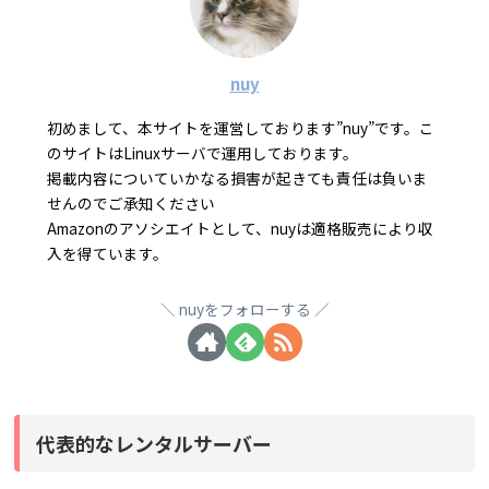
nuy
初めまして、本サイトを運営しております”nuy”です。こ
のサイトはLinuxサーバで運用しております。
掲載内容についていかなる損害が起きても責任は負いま
せんのでご承知ください
Amazonのアソシエイトとして、nuyは適格販売により収
入を得ています。
nuyをフォローする
代表的なレンタルサーバー