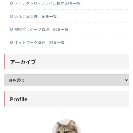
ディレクトリ・ファイル操作 記事一覧
システム管理 記事一覧
RPMパッケージ管理 記事一覧
ネットワーク管理 記事一覧
アーカイブ
Profile