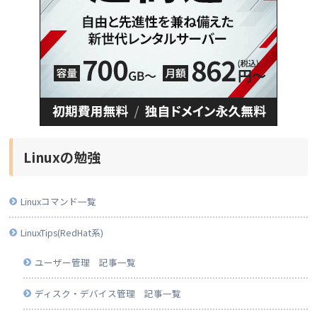
Linuxの勉強
Linuxコマンド一覧
LinuxTips(RedHat系)
ユーザー管理 記事一覧
ディスク・デバイス管理 記事一覧