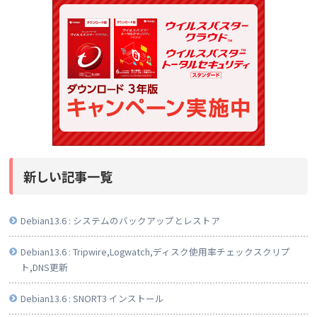
新しい記事一覧
Debian13.6 : システムのバックアップとレストア
Debian13.6 : Tripwire,Logwatch,ディスク使用率チェックスクリプ
ト,DNS更新
Debian13.6 : SNORT3 インストール