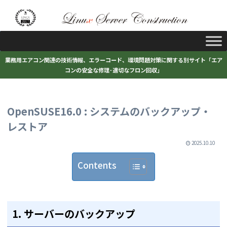
業務用エアコン関連の技術情報、エラーコード、環境問題対策に関する別サイト「エア
コンの安全な修理･適切なフロン回収」
OpenSUSE16.0 : システムのバックアップ・
レストア
2025.10.10
Contents
1. サーバーのバックアップ