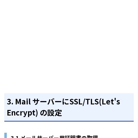
3. Mail サーバーにSSL/TLS(Let's
Encrypt) の設定
3.1 メールサーバー用証明書の取得