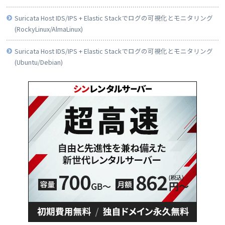
Suricata Host IDS/IPS + Elastic Stackでログの可視化とモニタリング
(RockyLinux/AlmaLinux)
Suricata Host IDS/IPS + Elastic Stackでログの可視化とモニタリング
(Ubuntu/Debian)