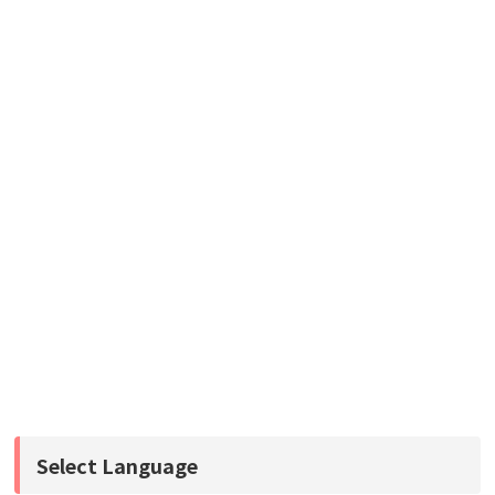
Select Language