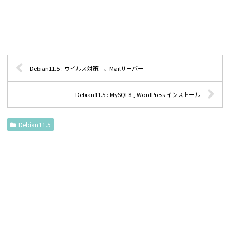
Debian11.5 : ウイルス対策 、Mailサーバー
Debian11.5 : MySQL8 , WordPress インストール
Debian11.5