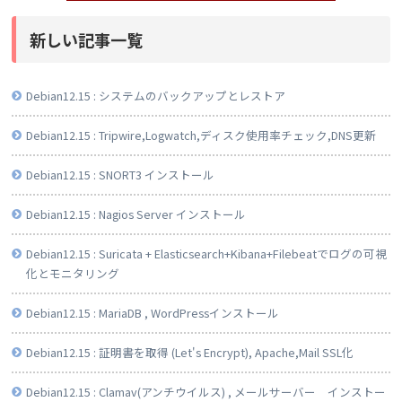
新しい記事一覧
Debian12.15 : システムのバックアップとレストア
Debian12.15 : Tripwire,Logwatch,ディスク使用率チェック,DNS更新
Debian12.15 : SNORT3 インストール
Debian12.15 : Nagios Server インストール
Debian12.15 : Suricata + Elasticsearch+Kibana+Filebeatでログの可視
化とモニタリング
Debian12.15 : MariaDB , WordPressインストール
Debian12.15 : 証明書を取得 (Let's Encrypt), Apache,Mail SSL化
Debian12.15 : Clamav(アンチウイルス) , メールサーバー インストー