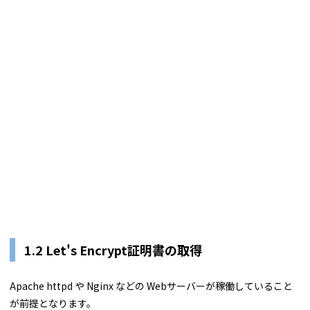
1.2 Let's Encrypt証明書の取得
Apache httpd や Nginx などの Webサーバーが稼働していること
が前提となります。