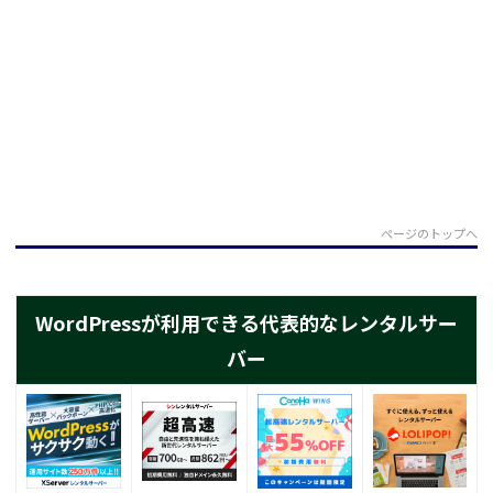
ページのトップへ
WordPressが利用できる代表的なレンタルサー
バー