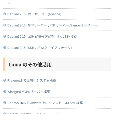
ル
Debian12.15 : WEBサーバー(Apache)
Debian12.15 : NTPサーバー , FTP サーバー,Sambaインストール
Debian12.15 : 公開鍵暗号方式を用いたSSH接続
Debian12.15 : SSH , UFW(ファイアウォール)
Linux のその他活用
Proxmox9 で仮想化システム構築
WiregurdでVPNサーバー構築
GentooLinuxをVmware上にインストールLAMP構築
Nextcloudでオンラインストレージ