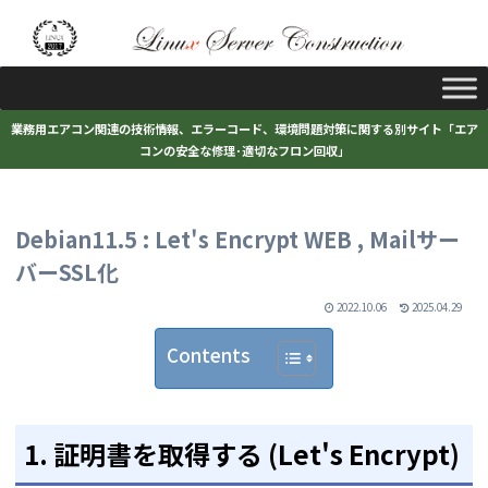
業務用エアコン関連の技術情報、エラーコード、環境問題対策に関する別サイト「エア
コンの安全な修理･適切なフロン回収」
Debian11.5 : Let's Encrypt WEB , Mailサー
バーSSL化
2022.10.06
2025.04.29
Contents
1. 証明書を取得する (Let's Encrypt)