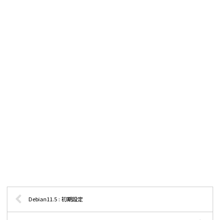
Debian11.5 : 初期設定