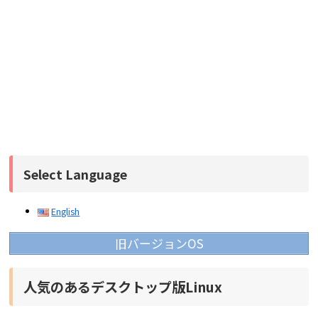
Select Language
English
旧バージョンOS
人気のあるデスクトップ版Linux