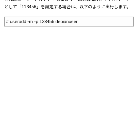
として「123456」を設定する場合は、以下のように実行します。
1
# useradd -m -p 123456 debianuser