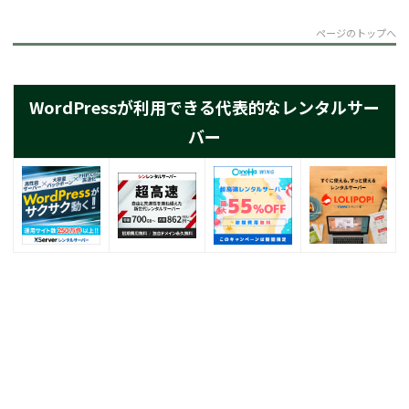
ページのトップへ
WordPressが利用できる代表的なレンタルサー
バー