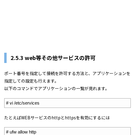
2.5.3 web等その他サービスの許可
ポート番号を指定して接続を許可する方法と、アプリケーションを
指定しての設定も行えます。
以下のコマンドでアプリケーションの一覧が見れます。
1
# vi /etc/services
たとえばWEBサービスのhttpとhttpsを有効にするには
1
# ufw allow http