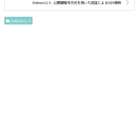
Debian11.5 : 公開鍵暗号方式を用いた認証によるSSH接続
Debian11.5