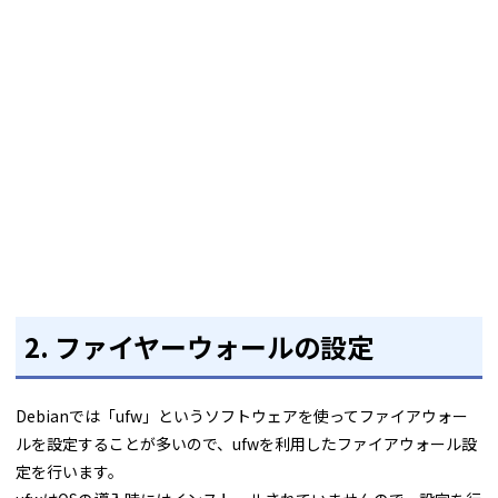
2. ファイヤーウォールの設定
Debianでは「ufw」というソフトウェアを使ってファイアウォー
ルを設定することが多いので、ufwを利用したファイアウォール設
定を行います。