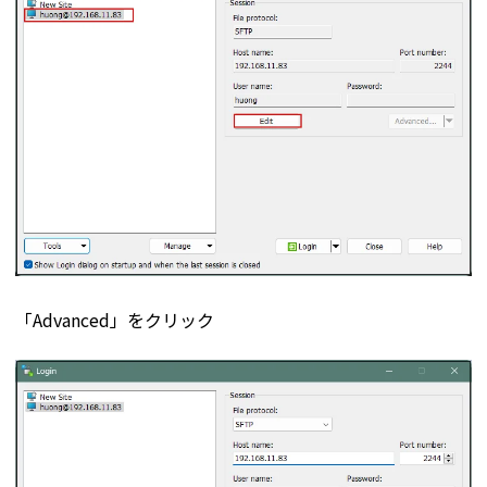
「Advanced」をクリック