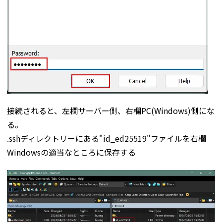
接続されると、左欄サーバー側、右欄PC(Windows)側にな
る。
.sshディレクトリーにある"id_ed25519"ファイルを右欄
Windowsの適当なところに保存する