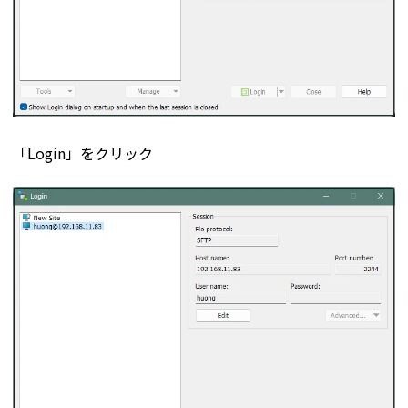
「Login」をクリック