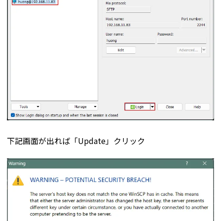
下記画面が出れば「Update」クリック