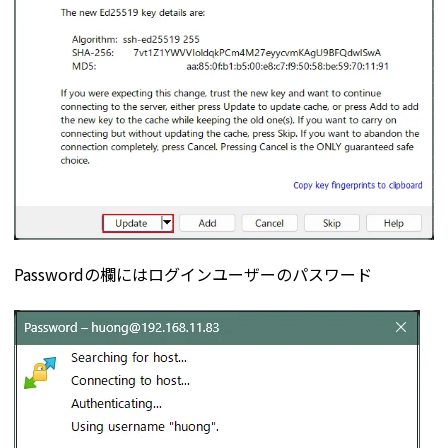
Passwordの欄にはログインユーザーのパスワード