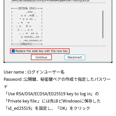
User name : ログインユーザー名
Password :公開鍵、秘密鍵ペアの作成で指定したパスワー
ド
「Use RSA/DSA/ECDSA/ED25519 key to log in」の
「Private key file:」には先ほどWindowsに保存した
「id_ed25519」を設定し、「OK」をクリック