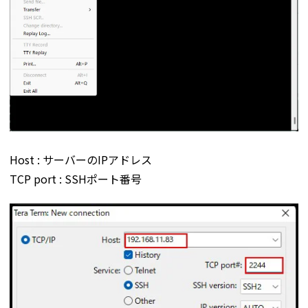
Host : サーバーのIPアドレス
TCP port : SSHポート番号