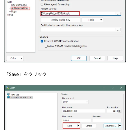
「Save」をクリック