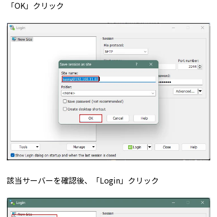
「OK」クリック
該当サーバーを確認後、「Login」クリック