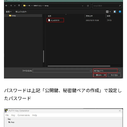
パスワードは上記「公開鍵、秘密鍵ペアの作成」で設定し
たパスワード