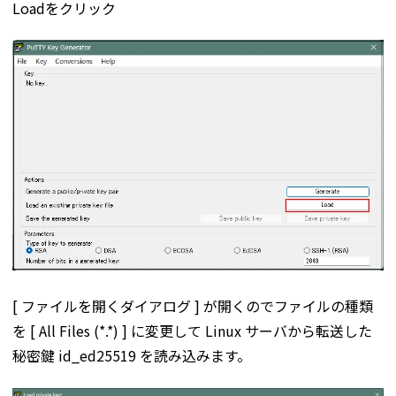
Loadをクリック
[ ファイルを開くダイアログ ] が開くのでファイルの種類
を [ All Files (*.*) ] に変更して Linux サーバから転送した
秘密鍵 id_ed25519 を読み込みます。