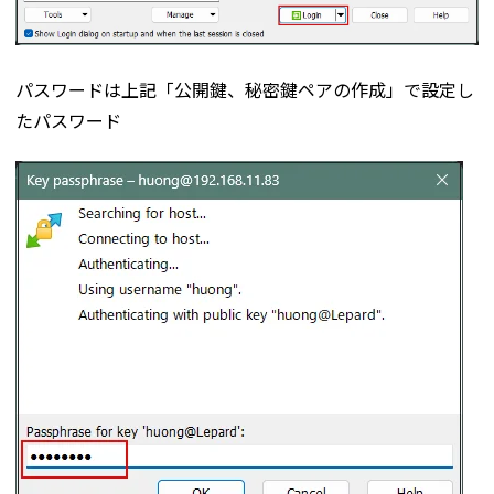
パスワードは上記「公開鍵、秘密鍵ペアの作成」で設定し
たパスワード