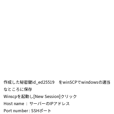
作成した秘密鍵id_ed25519 をwinSCPでwindowsの適当
なところに保存
Winscpを起動し[New Session]クリック
Host name : サーバーのIPアドレス
Port number : SSHポート