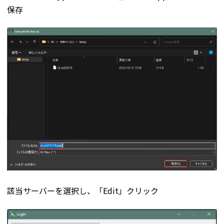
保存
該当サーバーを選択し、「Edit」クリック