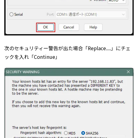
次のセキュリティー警告が出た場合「Replace....」にチェ
ックを入れ「Continue」