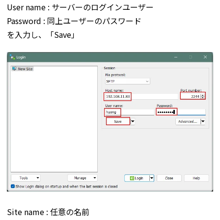
User name : サーバーのログインユーザー
Password : 同上ユーザーのパスワード
を入力し、「Save」
Site name : 任意の名前