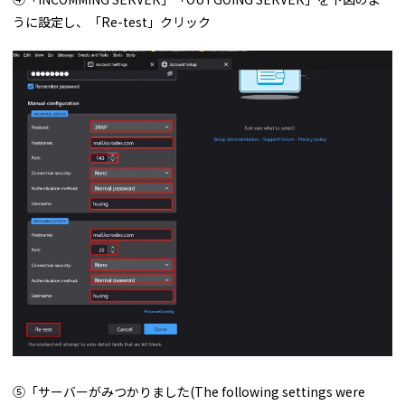
うに設定し、「Re-test」クリック
⑤「サーバーがみつかりました(The following settings were