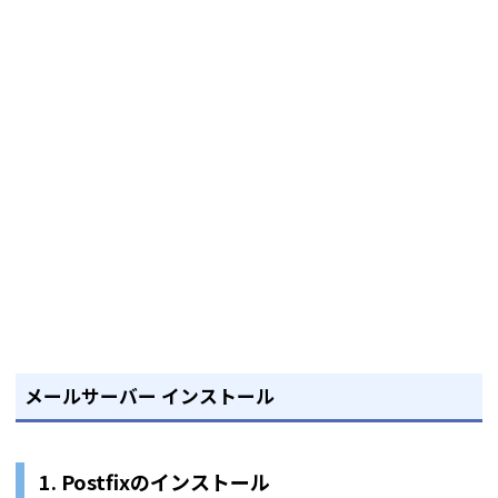
メールサーバー インストール
1. Postfixのインストール