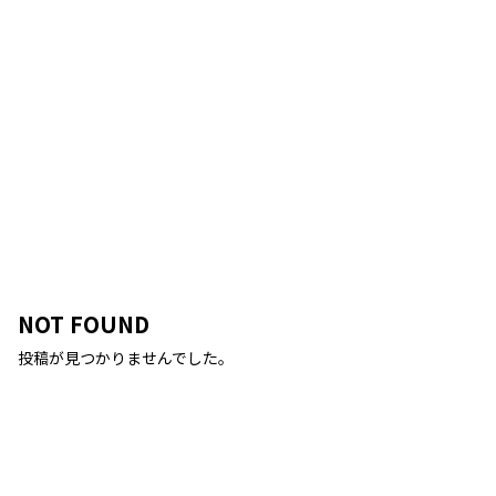
NOT FOUND
投稿が見つかりませんでした。