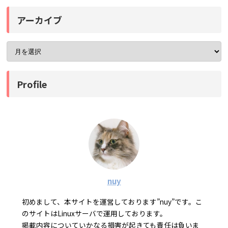
アーカイブ
Profile
nuy
初めまして、本サイトを運営しております”nuy”です。こ
のサイトはLinuxサーバで運用しております。
掲載内容についていかなる損害が起きても責任は負いま