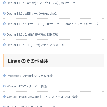
Debian13.6 : Clamav(アンチウイルス) , Mailサーバー
Debian13.6 : WEBサーバー(Apache2)
Debian13.6 : NTPサーバー , FTPサーバー,Sambaでファイルサーバー
Debian13.6 : 公開鍵暗号方式SSH接続
Debian13.6 : SSH , UFW(ファイアウォール)
Linux のその他活用
Proxmox9 で仮想化システム構築
WiregurdでVPNサーバー構築
GentooLinuxをVmware上にインストールLAMP構築