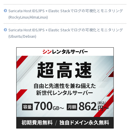
Suricata Host IDS/IPS + Elastic Stackでログの可視化とモニタリング
(RockyLinux/AlmaLinux)
Suricata Host IDS/IPS + Elastic Stackでログの可視化とモニタリング
(Ubuntu/Debian)