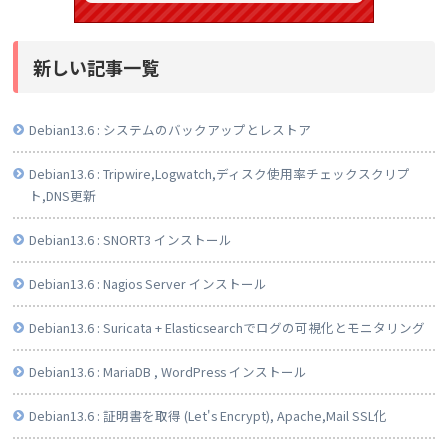
新しい記事一覧
Debian13.6 : システムのバックアップとレストア
Debian13.6 : Tripwire,Logwatch,ディスク使用率チェックスクリプ
ト,DNS更新
Debian13.6 : SNORT3 インストール
Debian13.6 : Nagios Server インストール
Debian13.6 : Suricata + Elasticsearchでログの可視化とモニタリング
Debian13.6 : MariaDB , WordPress インストール
Debian13.6 : 証明書を取得 (Let's Encrypt), Apache,Mail SSL化