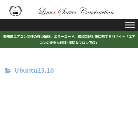
業務用エアコン関連の技術情報、エラーコード、環境問題対策に関する別サイト「エア
コンの安全な修理･適切なフロン回収」
Ubuntu25.10