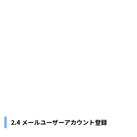
2.4 メールユーザーアカウント登録