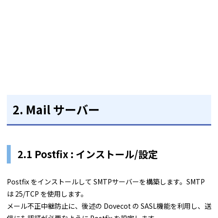
2. Mail サーバー
2.1 Postfix : インストール/設定
Postfix をインストールして SMTPサーバーを構築します。SMTP
は 25/TCP を使用します。
メール不正中継防止に、後述の Dovecot の SASL機能を利用し、送