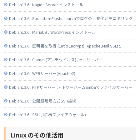
Debian13.6 : Nagios Server インストール
Debian13.6 : Suricata + Elasticsearchでログの可視化とモニタリング
Debian13.6 : MariaDB , WordPress インストール
Debian13.6 : 証明書を取得 (Let's Encrypt), Apache,Mail SSL化
Debian13.6 : Clamav(アンチウイルス) , Mailサーバー
Debian13.6 : WEBサーバー(Apache2)
Debian13.6 : NTPサーバー , FTPサーバー,Sambaでファイルサーバー
Debian13.6 : 公開鍵暗号方式SSH接続
Debian13.6 : SSH , UFW(ファイアウォール)
Linux のその他活用