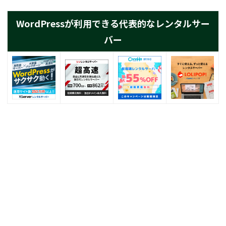
WordPressが利用できる代表的なレンタルサー
バー