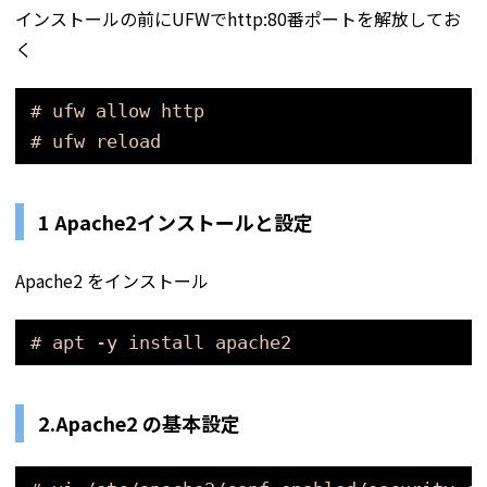
インストールの前にUFWでhttp:80番ポートを解放してお
く
# ufw allow http
# ufw reload
1 Apache2インストールと設定
Apache2 をインストール
# apt -y install apache2
2.Apache2 の基本設定