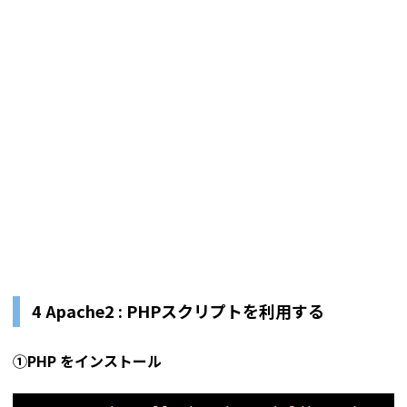
4 Apache2 : PHPスクリプトを利用する
①PHP をインストール