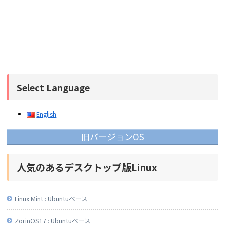
Select Language
English
旧バージョンOS
人気のあるデスクトップ版Linux
Linux Mint : Ubuntuベース
ZorinOS17 : Ubuntuベース