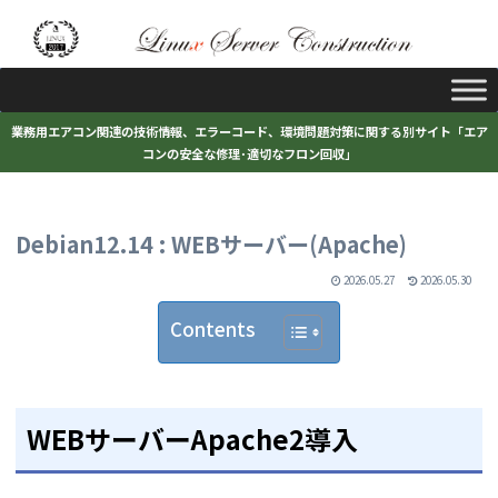
業務用エアコン関連の技術情報、エラーコード、環境問題対策に関する別サイト「エア
コンの安全な修理･適切なフロン回収」
Debian12.14 : WEBサーバー(Apache)
2026.05.27
2026.05.30
Contents
WEBサーバーApache2導入