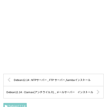
Debian12.14 : NTPサーバー , FTP サーバー,Sambaインストール
Debian12.14 : Clamav(アンチウイルス) , メールサーバー インストール
Debian12.14