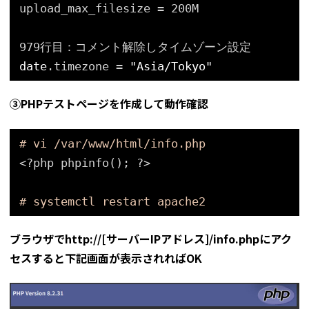
upload_max_filesize = 200M
979行目：コメント解除しタイムゾーン設定
date
.timezone = 
"Asia/Tokyo"
③PHPテストページを作成して動作確認
# vi /var/www/html/info.php
<?php phpinfo(); ?>
# systemctl restart apache2
ブラウザでhttp://[サーバーIPアドレス]/info.phpにアク
セスすると下記画面が表示されればOK