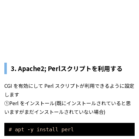
3. Apache2; Perlスクリプトを利用する
CGI を有効にして Perl スクリプトが利用できるように設定
します
①Perl をインストール(既にインストールされていると思
いますがまだインストールされていない場合)
# apt -y install perl