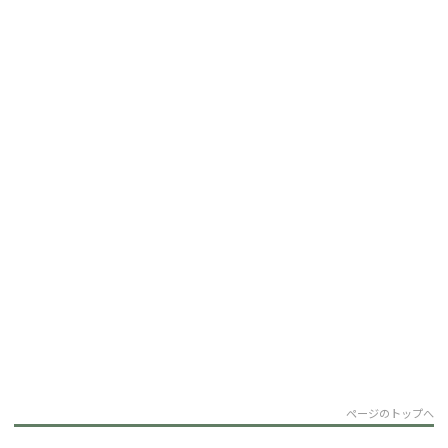
ページのトップへ