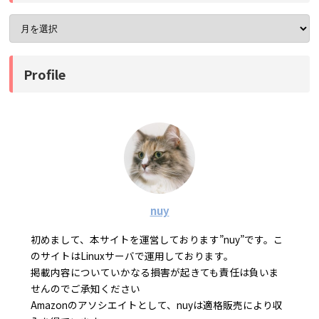
Profile
nuy
初めまして、本サイトを運営しております”nuy”です。こ
のサイトはLinuxサーバで運用しております。
掲載内容についていかなる損害が起きても責任は負いま
せんのでご承知ください
Amazonのアソシエイトとして、nuyは適格販売により収