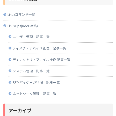
Linuxコマンド一覧
LinuxTips(RedHat系)
ユーザー管理 記事一覧
ディスク・デバイス管理 記事一覧
ディレクトリ・ファイル操作 記事一覧
システム管理 記事一覧
RPMパッケージ管理 記事一覧
ネットワーク管理 記事一覧
アーカイブ