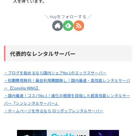
入を得ています。
nuyをフォローする
代表的なレンタルサーバー
・ブログを始めるなら国内シェアNo.1のエックスサーバー
・初期費用無料！最低利用期間無し！国内最速・高性能レンタルサーバ
ー【ConoHa WING】
・国内最速！コスパNo.1！進化の極限を目指した超高性能レンタルサー
バー『シンレンタルサーバー』
・ホームページを作るなら ロリポップレンタルサーバー