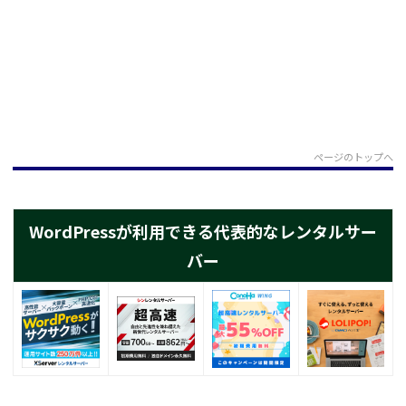
ページのトップへ
WordPressが利用できる代表的なレンタルサー
バー