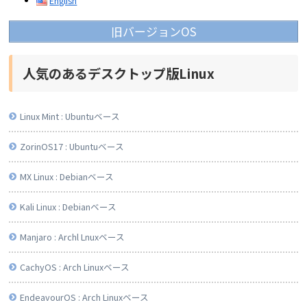
English
旧バージョンOS
人気のあるデスクトップ版Linux
Linux Mint : Ubuntuベース
ZorinOS17 : Ubuntuベース
MX Linux : Debianベース
Kali Linux : Debianベース
Manjaro : Archl Lnuxベース
CachyOS : Arch Linuxベース
EndeavourOS : Arch Linuxベース