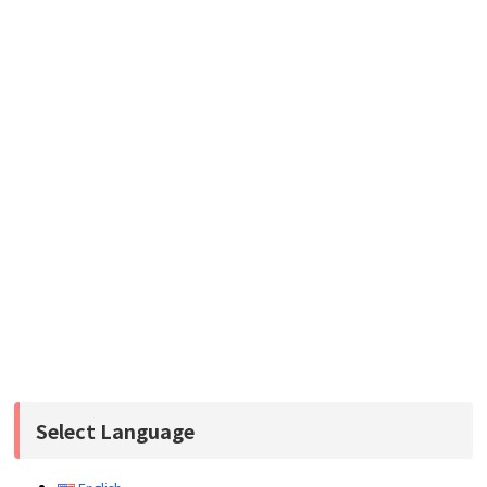
Select Language