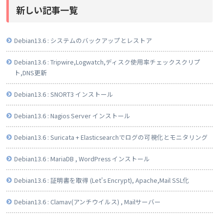
新しい記事一覧
Debian13.6 : システムのバックアップとレストア
Debian13.6 : Tripwire,Logwatch,ディスク使用率チェックスクリプ
ト,DNS更新
Debian13.6 : SNORT3 インストール
Debian13.6 : Nagios Server インストール
Debian13.6 : Suricata + Elasticsearchでログの可視化とモニタリング
Debian13.6 : MariaDB , WordPress インストール
Debian13.6 : 証明書を取得 (Let's Encrypt), Apache,Mail SSL化
Debian13.6 : Clamav(アンチウイルス) , Mailサーバー