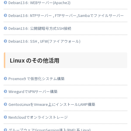
Debian13.6 : WEBサーバー(Apache2)
Debian13.6 : NTPサーバー , FTPサーバー,Sambaでファイルサーバー
Debian13.6 : 公開鍵暗号方式SSH接続
Debian13.6 : SSH , UFW(ファイアウォール)
Linux のその他活用
Proxmox9 で仮想化システム構築
WiregurdでVPNサーバー構築
GentooLinuxをVmware上にインストールLAMP構築
Nextcloudでオンラインストレージ
グループウェアGroupSession導入(RHEL系 Linux)