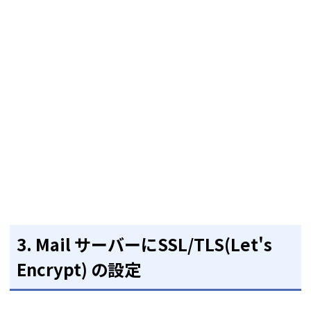
3. Mail サーバーにSSL/TLS(Let's
Encrypt) の設定