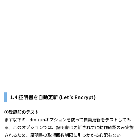
1.4 証明書を自動更新 (Let's Encrypt)
①登録前のテスト
まず以下の--dry-runオプションを使って自動更新をテストしてみ
る。このオプションでは、証明書は更新されずに動作確認のみ実施
されるため、証明書の取得回数制限に引っかかる心配もない