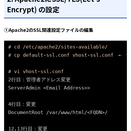
Encrypt) の設定
①Apache2のSSL関連設定ファイルの編集
# cd /etc/apache2/sites-available/
# cp default-ssl.conf vhost-ssl.conf　
# vi vhost-ssl.conf
2行目：管理者アドレス変更
ServerAdmin <Email Address>>
4行目：変更
DocumentRoot 
/var/www/html/
<FQDN>/
12,13行目：変更