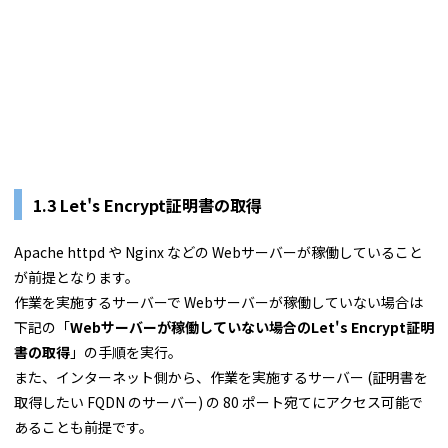
1.3 Let's Encrypt証明書の取得
Apache httpd や Nginx などの Webサーバーが稼働していること
が前提となります。
作業を実施するサーバーで Webサーバーが稼働していない場合は
下記の「
Webサーバーが稼働していない場合のLet's Encrypt証明
書の取得
」の手順を実行。
また、インターネット側から、作業を実施するサーバー (証明書を
取得したい FQDN のサーバー) の 80 ポート宛てにアクセス可能で
あることも前提です。