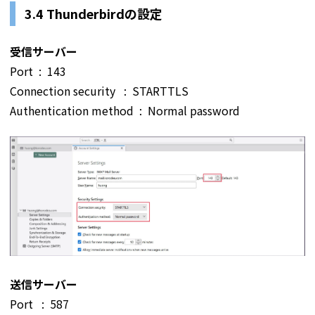
3.4 Thunderbirdの設定
受信サーバー
Port : 143
Connection security : STARTTLS
Authentication method : Normal password
送信サーバー
Port : 587