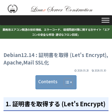
業務用エアコン関連の技術情報、エラーコード、環境問題対策に関する別サイト「エア
コンの安全な修理･適切なフロン回収」
Debian12.14 : 証明書を取得 (Let's Encrypt),
Apache,Mail SSL化
2026.05.28
2026.05.30
Contents
1. 証明書を取得する (Let's Encrypt)