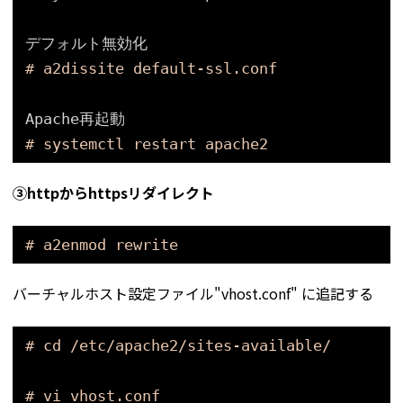
デフォルト無効化
# a2dissite default-ssl.conf
Apache再起動
# systemctl restart apache2
③httpからhttpsリダイレクト
# a2enmod rewrite
バーチャルホスト設定ファイル"vhost.conf" に追記する
# cd /etc/apache2/sites-available/
# vi vhost.conf