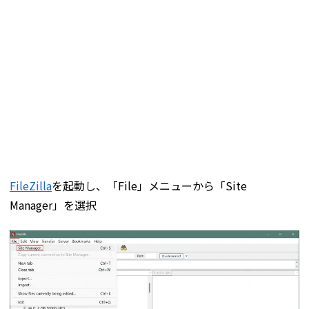
FileZilla
を起動し、「File」メニューから「Site
Manager」を選択