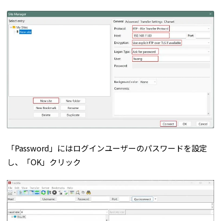
「Password」にはログインユーザーのパスワードを設定
し、「OK」クリック