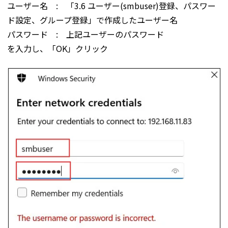
ユーザー名 : 「3.6 ユーザー(smbuser)登録、パスワー
ド設定、グループ登録」で作成したユーザー名
パスワード : 上記ユーザーのパスワード
を入力し、「OK」クリック