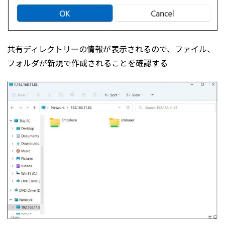
共有ディレクトリーの情報が表示されるので、ファイル、
フォルダが新規で作成されることを確認する