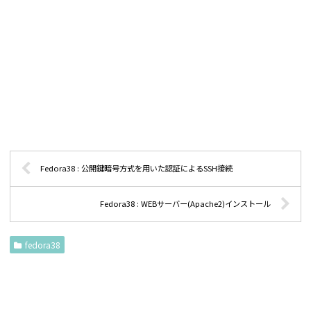
Fedora38 : 公開鍵暗号方式を用いた認証によるSSH接続
Fedora38 : WEBサーバー(Apache2)インストール
fedora38