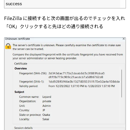
4
success
FileZilla に接続すると次の画面が出るのでチェックを入れ
「OK」クリックすると先ほどの通り接続される