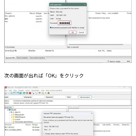
次の画面が出れば「OK」をクリック