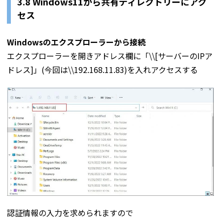
3.8 Windows11から共有ディレクトリーにアク
セス
Windowsのエクスプローラーから接続
エクスプローラーを開きアドレス欄に「\\[サーバーのIPア
ドレス]」(今回は\\192.168.11.83)を入れアクセスする
認証情報の入力を求められますので