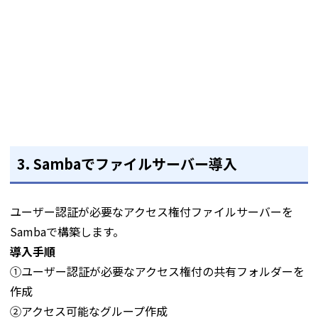
3. Sambaでファイルサーバー導入
ユーザー認証が必要なアクセス権付ファイルサーバーを
Sambaで構築します。
導入手順
①ユーザー認証が必要なアクセス権付の共有フォルダーを
作成
②アクセス可能なグループ作成