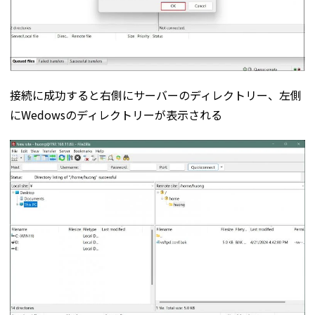
接続に成功すると右側にサーバーのディレクトリー、左側
にWedowsのディレクトリーが表示される