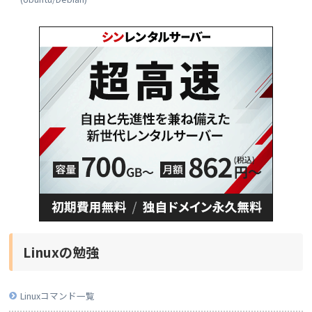
Linuxの勉強
Linuxコマンド一覧