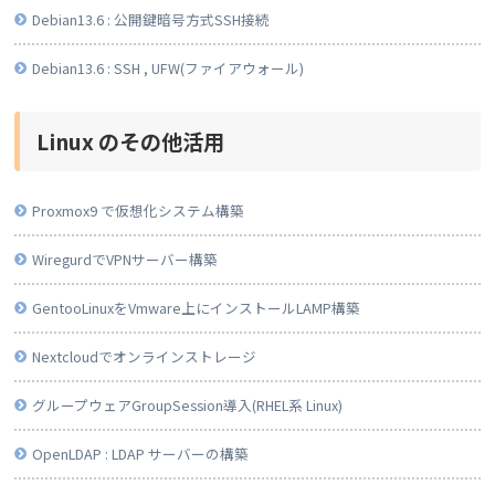
Debian13.6 : 公開鍵暗号方式SSH接続
Debian13.6 : SSH , UFW(ファイアウォール)
Linux のその他活用
Proxmox9 で仮想化システム構築
WiregurdでVPNサーバー構築
GentooLinuxをVmware上にインストールLAMP構築
Nextcloudでオンラインストレージ
グループウェアGroupSession導入(RHEL系 Linux)
OpenLDAP : LDAP サーバーの構築