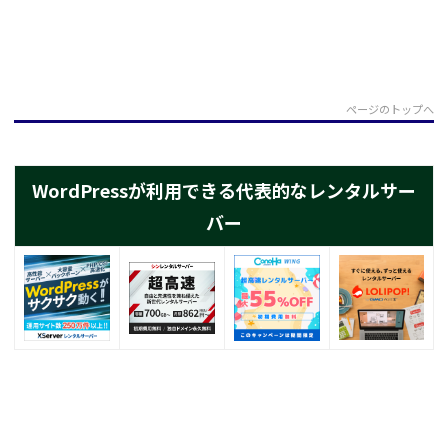
ページのトップへ
WordPressが利用できる代表的なレンタルサー
バー