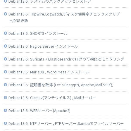
Debian13.6 : システムのバックアップとレストア
Debian13.6 : Tripwire,Logwatch,ディスク使用率チェックスクリプ
ト,DNS更新
Debian13.6 : SNORT3 インストール
Debian13.6 : Nagios Server インストール
Debian13.6 : Suricata + Elasticsearchでログの可視化とモニタリング
Debian13.6 : MariaDB , WordPress インストール
Debian13.6 : 証明書を取得 (Let's Encrypt), Apache,Mail SSL化
Debian13.6 : Clamav(アンチウイルス) , Mailサーバー
Debian13.6 : WEBサーバー(Apache2)
Debian13.6 : NTPサーバー , FTPサーバー,Sambaでファイルサーバー