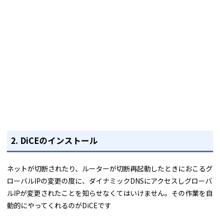
2. DiCEのインストール
ネットが切断されたり、ルーターが切断再起動したときにおこるグ
ローバルIPの変更の度に、ダイナミックDNSにアクセスしグローバ
ルIPが変更されたことを知らせなくてはいけません。その作業を自
動的にやってくれるのがDiCEです