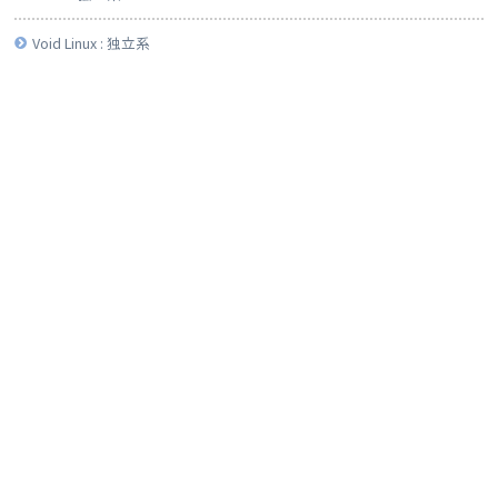
Void Linux : 独立系