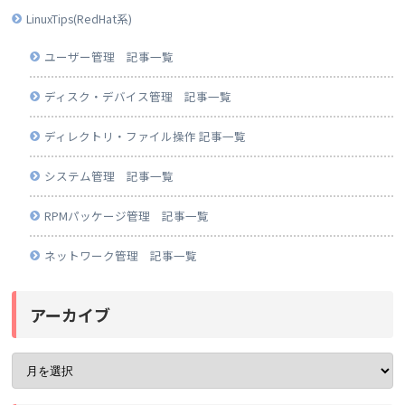
LinuxTips(RedHat系)
ユーザー管理 記事一覧
ディスク・デバイス管理 記事一覧
ディレクトリ・ファイル操作 記事一覧
システム管理 記事一覧
RPMパッケージ管理 記事一覧
ネットワーク管理 記事一覧
アーカイブ