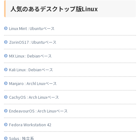
人気のあるデスクトップ版Linux
Linux Mint : Ubuntuベース
ZorinOS17 : Ubuntuベース
MX Linux : Debianベース
Kali Linux : Debianベース
Manjaro : Archl Lnuxベース
CachyOS : Arch Linuxベース
EndeavourOS : Arch Linuxベース
Fedora Workstation 42
Solus : 独立系