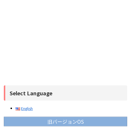
Select Language
English
旧バージョンOS