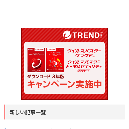
新しい記事一覧