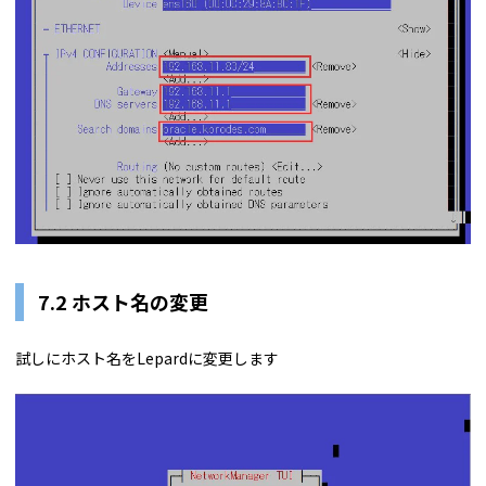
7.2 ホスト名の変更
試しにホスト名をLepardに変更します