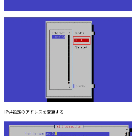
IPv4設定のアドレスを変更する