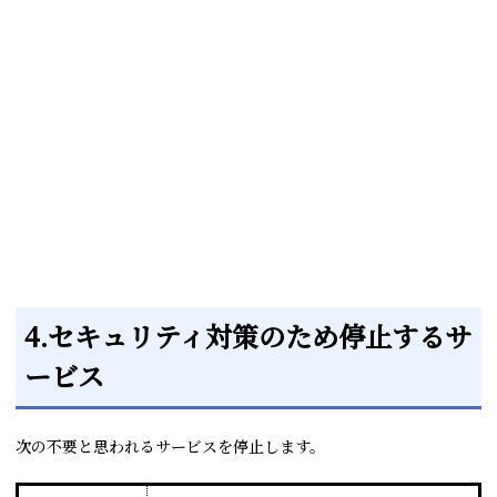
4.セキュリティ対策のため停止するサ
ービス
次の不要と思われるサービスを停止します。