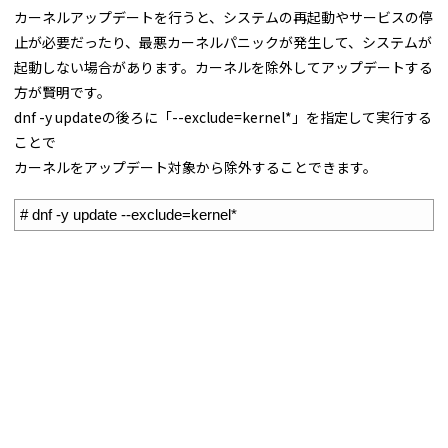
カーネルアップデートを行うと、システムの再起動やサービスの停
止が必要だったり、最悪カーネルパニックが発生して、システムが
起動しない場合があります。カーネルを除外してアップデートする
方が賢明です。
dnf -y updateの後ろに「--exclude=kernel*」を指定して実行する
ことで
カーネルをアップデート対象から除外することできます。
1
# dnf -y update --exclude=kernel*