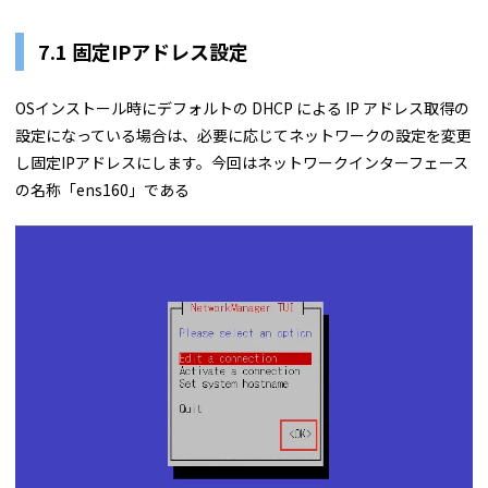
7.1 固定IPアドレス設定
OSインストール時にデフォルトの DHCP による IP アドレス取得の
設定になっている場合は、必要に応じてネットワークの設定を変更
し固定IPアドレスにします。今回はネットワークインターフェース
の名称「ens160」である