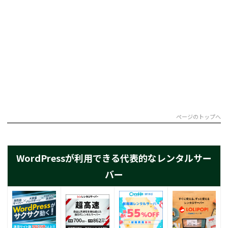
ページのトップへ
WordPressが利用できる代表的なレンタルサー
バー