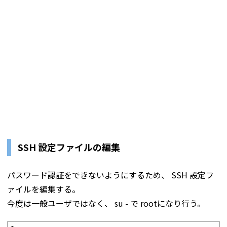
SSH 設定ファイルの編集
パスワード認証をできないようにするため、 SSH 設定フ
ァイルを編集する。
今度は一般ユーザではなく、 su - で rootになり行う。