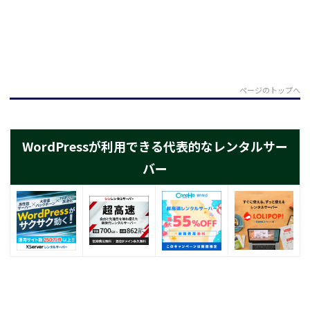
ページのトップへ
WordPressが利用できる代表的なレンタルサー
バー