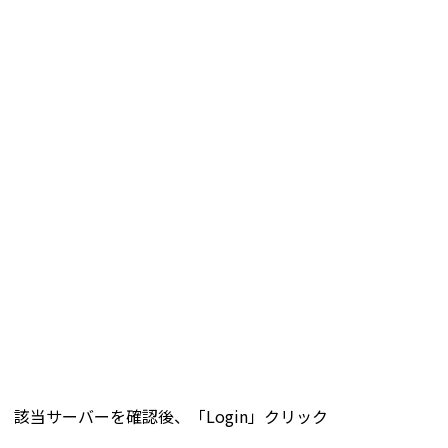
該当サーバーを確認後、「Login」クリック