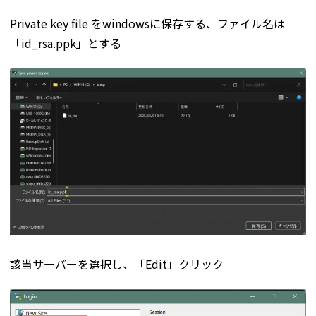
Private key file をwindowsに保存する、ファイル名は
「id_rsa.ppk」とする
該当サーバーを選択し、「Edit」クリック