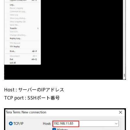
Host : サーバーのIPアドレス
TCP port : SSHポート番号