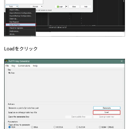
Loadをクリック