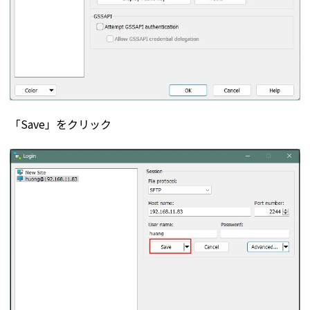
「Save」をクリック