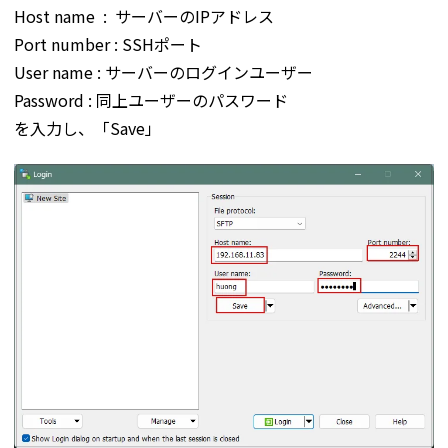
Host name : サーバーのIPアドレス
Port number : SSHポート
User name : サーバーのログインユーザー
Password : 同上ユーザーのパスワード
を入力し、「Save」