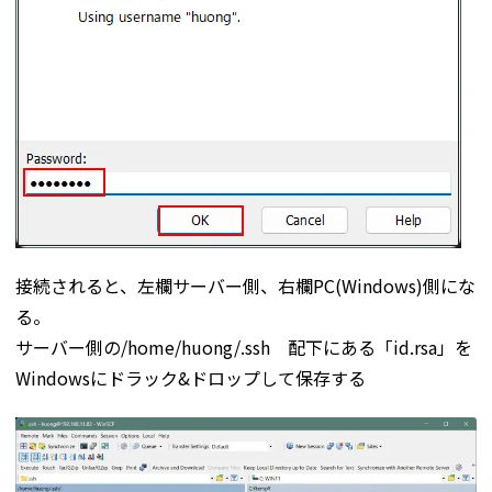
接続されると、左欄サーバー側、右欄PC(Windows)側にな
る。
サーバー側の/home/huong/.ssh 配下にある「id.rsa」を
Windowsにドラック&ドロップして保存する