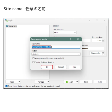
Site name : 任意の名前