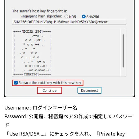
User name : ログインユーザー名
Password :公開鍵、秘密鍵ペアの作成で指定したパスワー
ド
「Use RSA/DSA....」にチェックを入れ、「Private key