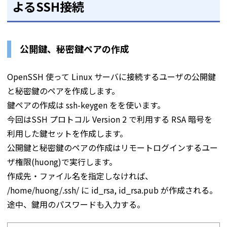
よるSSH接続
公開鍵、秘密鍵ペアの作成
OpenSSH 使って Linux サーバに接続するユーザの公開鍵
と秘密鍵のペアを作成します。
鍵ペアの作成は ssh-keygen をを使います。
今回はSSH プロトコル Version 2 で利用する RSA 暗号を
利用した鍵セットを作成します。
公開鍵と秘密鍵のペアの作成はリモートログインするユー
ザ権限(huong)で実行します。
作成先・ファイル名を指定しなければ、
/home/huong/.ssh/ に id_rsa, id_rsa.pub が作成される。
途中、鍵用のパスワードも入力する。