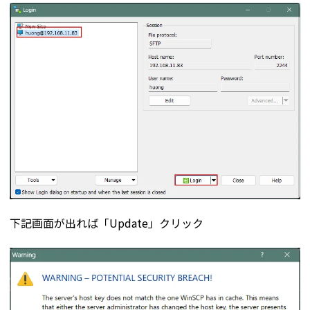
下記画面が出れば「Update」クリック