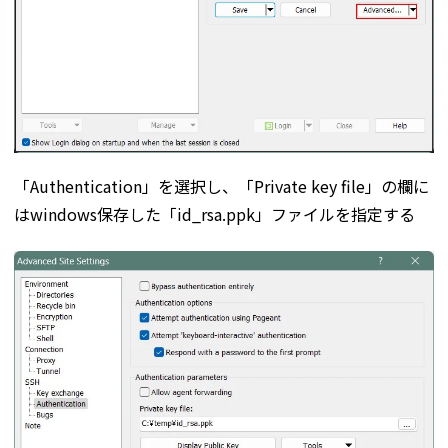
「Authentication」を選択し、「Private key file」の欄に
はwindows保存した「id_rsa.ppk」ファイルを指定する