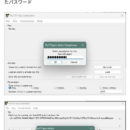
たパスワード