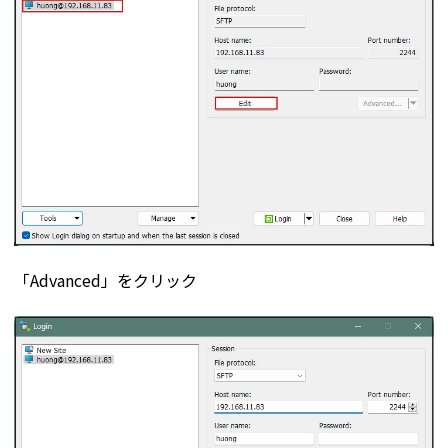
「Advanced」をクリック