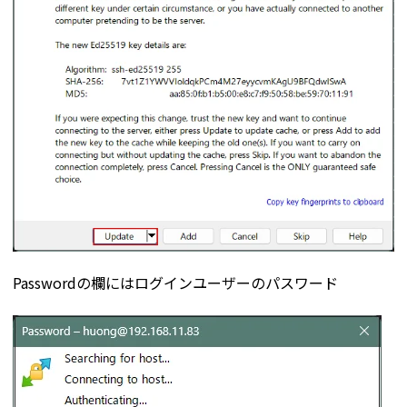
Passwordの欄にはログインユーザーのパスワード