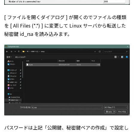
[ ファイルを開くダイアログ ] が開くのでファイルの種類
を [ All Files (*.*) ] に変更して Linux サーバから転送した
秘密鍵 id_rsa を読み込みます。
パスワードは上記「公開鍵、秘密鍵ペアの作成」で設定し