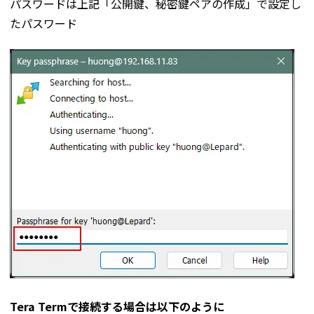
パスワードは上記「公開鍵、秘密鍵ペアの作成」で設定し
たパスワード
Tera Termで接続する場合は以下のように