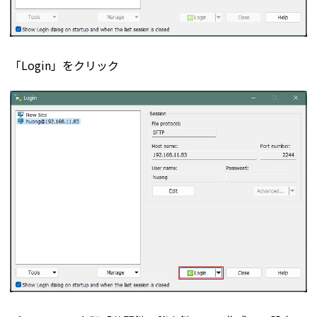
「Login」をクリック