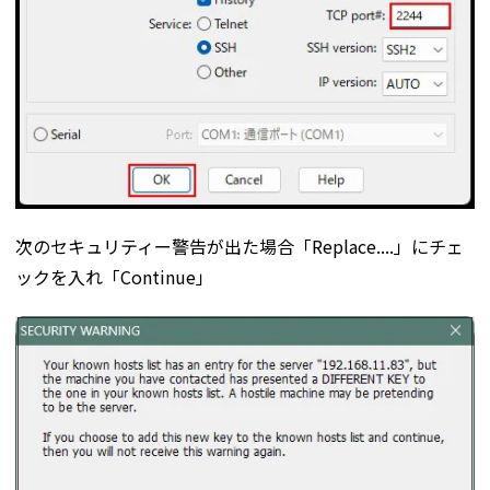
次のセキュリティー警告が出た場合「Replace....」にチェ
ックを入れ「Continue」