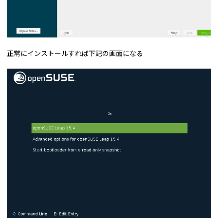
正常にインストールすれば下記の画面になる