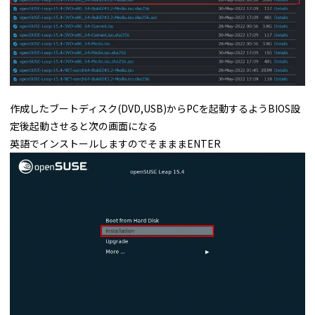
作成したブートディスク(DVD,USB)からPCを起動するようBIOS設
定後起動させると次の画面になる
英語でインストールしますのでそまままENTER