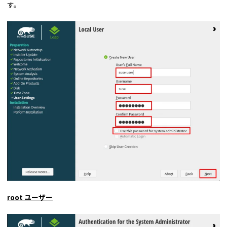
す。
root ユーザー