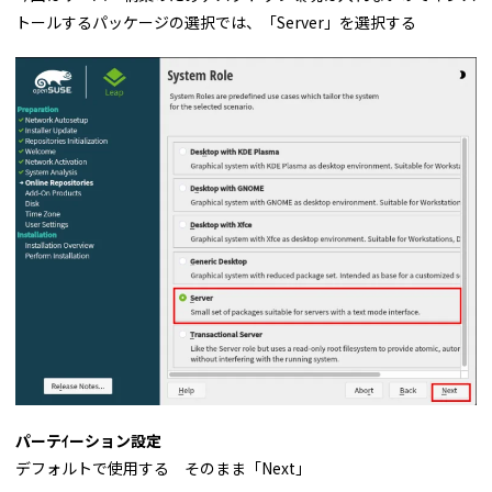
トールするパッケージの選択では、「Server」を選択する
パーテｲーション設定
デフォルトで使用する そのまま「Next」