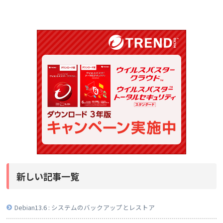
新しい記事一覧
Debian13.6 : システムのバックアップとレストア