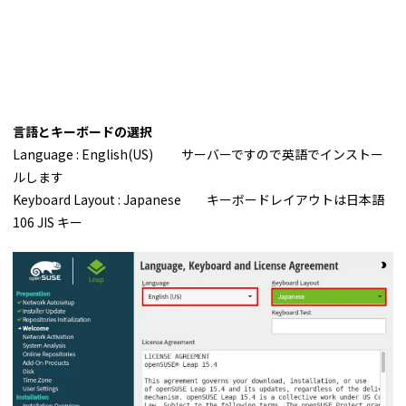
言語とキーボードの選択
Language : English(US) サーバーですので英語でインストー
ルします
Keyboard Layout : Japanese キーボードレイアウトは日本語
106 JIS キー