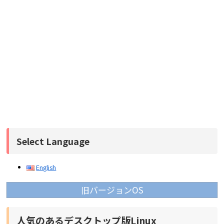
Select Language
English
旧バージョンOS
人気のあるデスクトップ版Linux