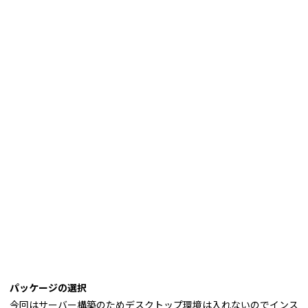
パッケージの選択
今回はサーバー構築のためデスクトップ環境は入れないのでインス