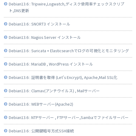
Debian13.6 : Tripwire,Logwatch,ディスク使用率チェックスクリプ
ト,DNS更新
Debian13.6 : SNORT3 インストール
Debian13.6 : Nagios Server インストール
Debian13.6 : Suricata + Elasticsearchでログの可視化とモニタリング
Debian13.6 : MariaDB , WordPress インストール
Debian13.6 : 証明書を取得 (Let's Encrypt), Apache,Mail SSL化
Debian13.6 : Clamav(アンチウイルス) , Mailサーバー
Debian13.6 : WEBサーバー(Apache2)
Debian13.6 : NTPサーバー , FTPサーバー,Sambaでファイルサーバー
Debian13.6 : 公開鍵暗号方式SSH接続