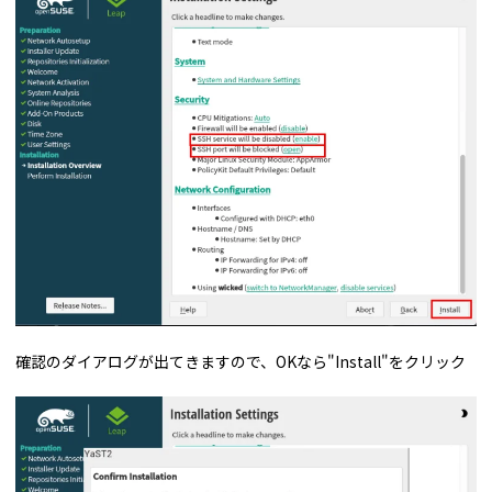
確認のダイアログが出てきますので、OKなら"Install"をクリック