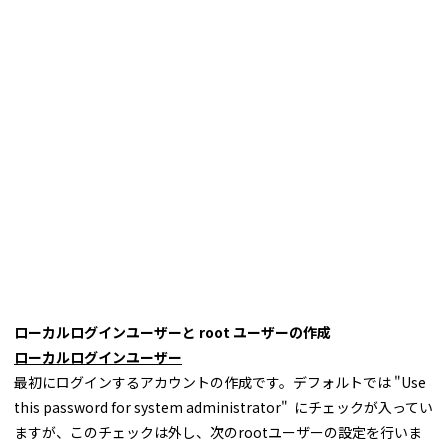
ローカルログインユーザーと root ユーザーの作成
ローカルログインユーザー
最初にログインするアカウントの作成です。デフォルトでは "Use
this password for system administrator" にチェックが入ってい
ますが、このチェックは外し、次のrootユーザーの設定を行いま