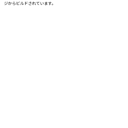
ジからビルドされています。