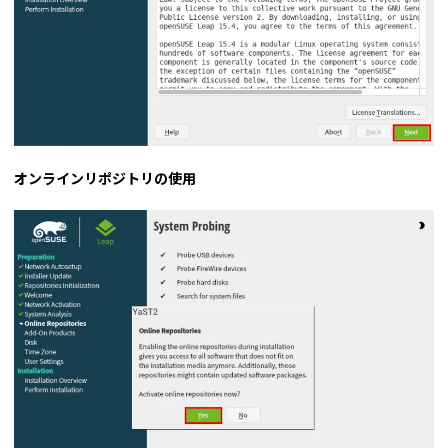
オンラインリポジトリの使用