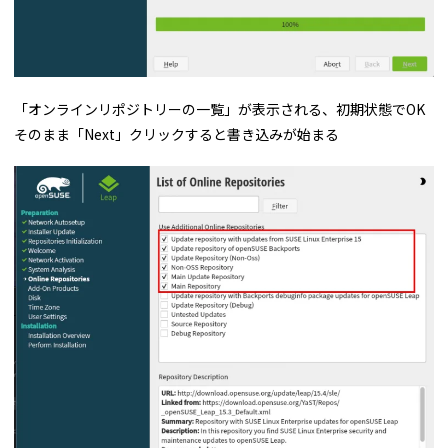
「オンラインリポジトリーの一覧」が表示される、初期状態でOK
そのまま「Next」クリックすると書き込みが始まる