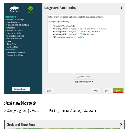
地域と時刻の設定
地域(Region) : Asia 時刻(Time Zone) : Japan