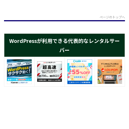
ページのトップへ
WordPressが利用できる代表的なレンタルサー
バー