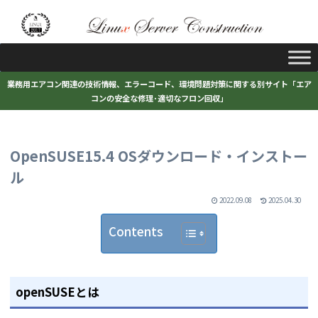
業務用エアコン関連の技術情報、エラーコード、環境問題対策に関する別サイト「エア
コンの安全な修理･適切なフロン回収」
OpenSUSE15.4 OSダウンロード・インストー
ル
2022.09.08
2025.04.30
Contents
openSUSEとは