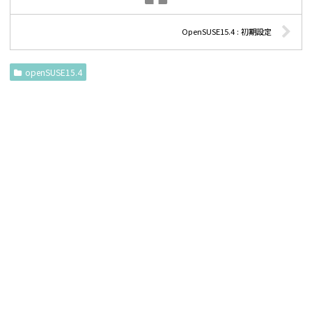
OpenSUSE15.4 : 初期設定
openSUSE15.4