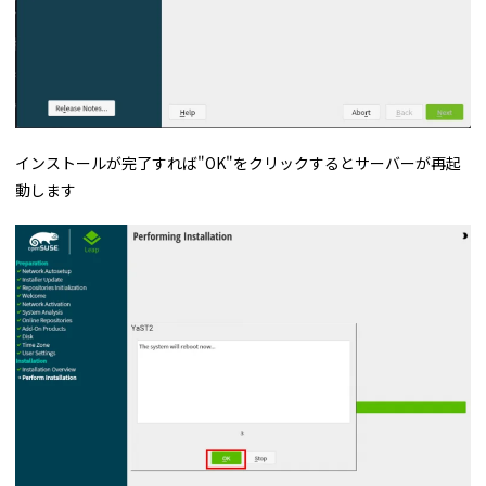
インストールが完了すれば"OK"をクリックするとサーバーが再起
動します