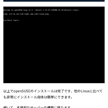
以上でopenSUSEのインストールは完了です、他のLinuxに比べて
も非常にインストール自体は簡単にできます。
続いて、本格的なサーバーの構築に移ります