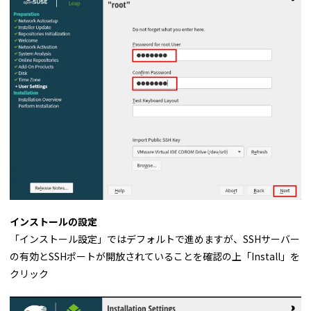
インストールの設定
「インストール設定」ではデフォルトで進めますが、SSHサーバー
の有効とSSHポートが開放されていることを確認の上「Install」を
クリック