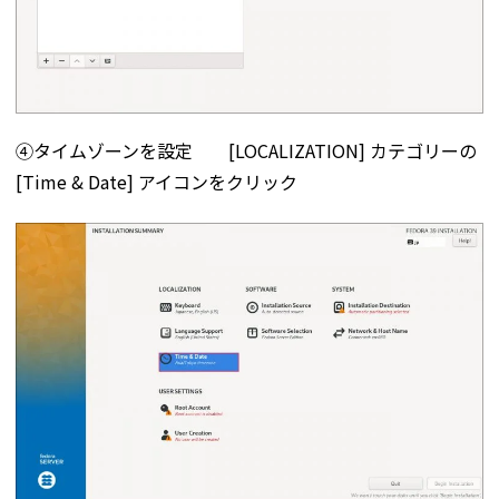
④タイムゾーンを設定 [LOCALIZATION] カテゴリーの
[Time & Date] アイコンをクリック