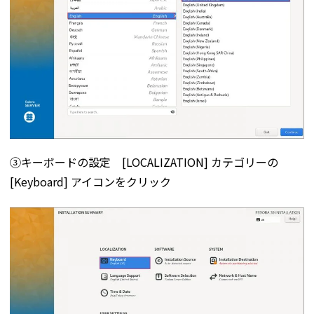
➂キーボードの設定 [LOCALIZATION] カテゴリーの
[Keyboard] アイコンをクリック