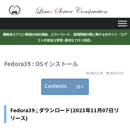
業務用エアコン関連の技術情報、エラーコード、環境問題対策に関する別サイト「エア
コンの安全な修理･適切なフロン回収」
Fedora39 : OSインストール
2023.11.08
2025.03.10
Contents
Fedora39 ; ダウンロード(2023年11月07日リ
リース)