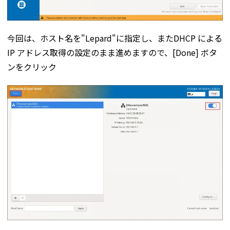
今回は、ホスト名を"Lepard"に指定し、またDHCP による
IP アドレス取得の設定のまま進めますので、[Done] ボタ
ンをクリック