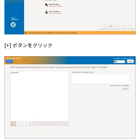
[+] ボタンをクリック