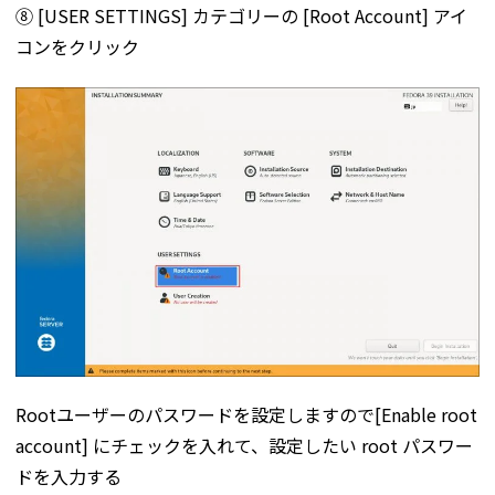
⑧ [USER SETTINGS] カテゴリーの [Root Account] アイ
コンをクリック
Rootユーザーのパスワードを設定しますので[Enable root
account] にチェックを入れて、設定したい root パスワー
ドを入力する