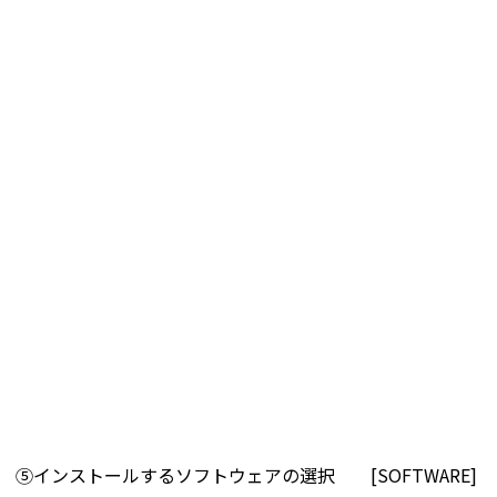
⑤インストールするソフトウェアの選択 [SOFTWARE]