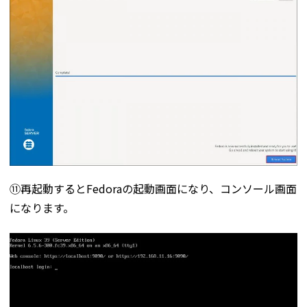
⑪再起動するとFedoraの起動画面になり、コンソール画面
になります。