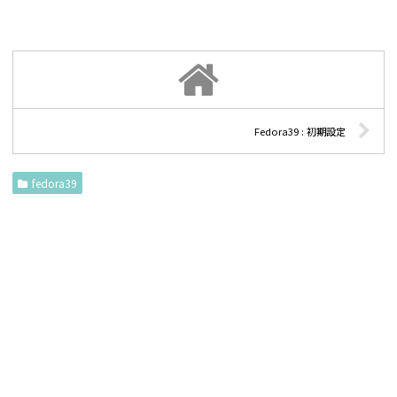
Fedora39 : 初期設定
fedora39