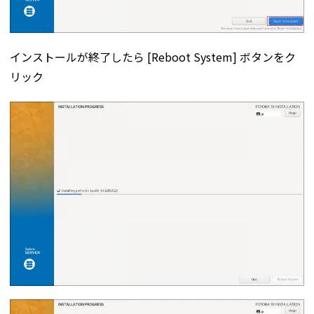
インストールが終了したら [Reboot System] ボタンをク
リック