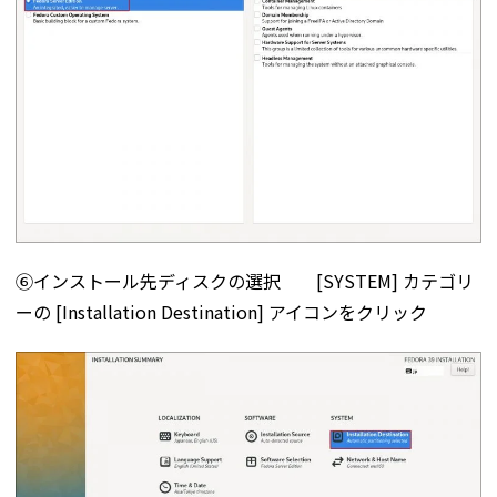
⑥インストール先ディスクの選択 [SYSTEM] カテゴリ
ーの [Installation Destination] アイコンをクリック