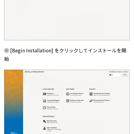
⑩ [Begin Installation] をクリックしてインストールを開
始