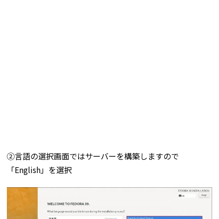
➁言語の選択画面ではサーバーを構築しますので
「English」を選択