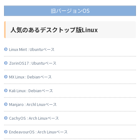
旧バージョンOS
人気のあるデスクトップ版Linux
Linux Mint : Ubuntuベース
ZorinOS17 : Ubuntuベース
MX Linux : Debianベース
Kali Linux : Debianベース
Manjaro : Archl Lnuxベース
CachyOS : Arch Linuxベース
EndeavourOS : Arch Linuxベース