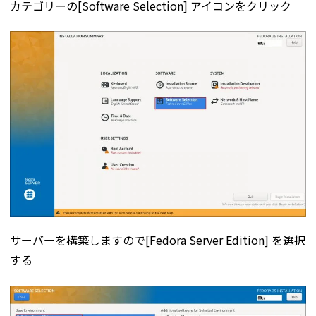
カテゴリーの[Software Selection] アイコンをクリック
サーバーを構築しますので[Fedora Server Edition] を選択
する