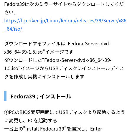
Fedora39は次のミラーサイトからダウンロードしてくだ
さい。
https://ftp.riken.jp/Linux/fedora/releases/39/Server/x86
_64/iso/
ダウンロードするファイルは"Fedora-Server-dvd-
x86_64-39-1.5.iso"イメージです
ダウンロードした"Fedora-Server-dvd-x86_64-39-
1.5.iso"イメージからUSBディスクにインストールディス
クを作成し実機にインストールします
Fedora39 ; インストール
①PCのBIOS変更画面にてUSBディスクより起動するよう
に変更し、PCを起動する
一番上の"Install Fedoara 39"を選択し、Enter