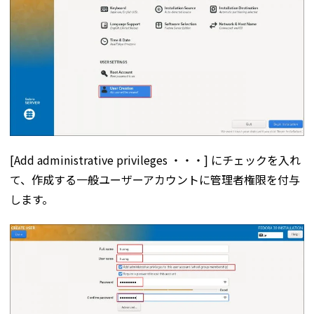
[Add administrative privileges ・・・] にチェックを入れ
て、作成する一般ユーザーアカウントに管理者権限を付与
します。