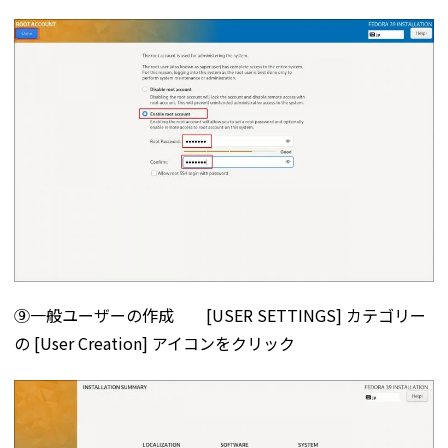
⑨一般ユーザーの作成 [USER SETTINGS] カテゴリー
の [User Creation] アイコンをクリック