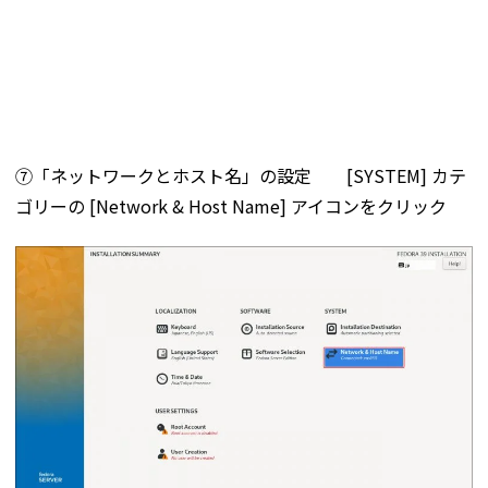
⑦「ネットワークとホスト名」の設定 [SYSTEM] カテ
ゴリーの [Network & Host Name] アイコンをクリック