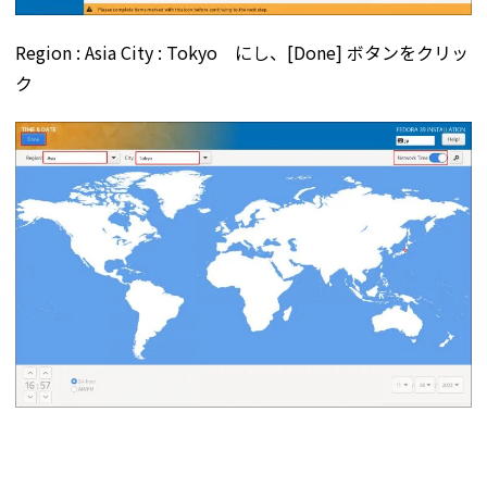
Region : Asia City : Tokyo にし、[Done] ボタンをクリッ
ク