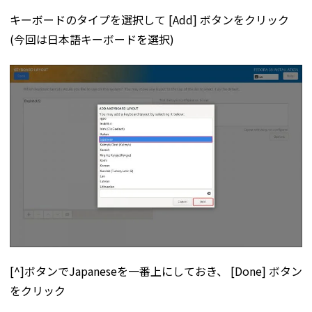
キーボードのタイプを選択して [Add] ボタンをクリック
(今回は日本語キーボードを選択)
[^]ボタンでJapaneseを一番上にしておき、 [Done] ボタン
をクリック