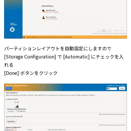
パーティションレイアウトを自動設定にしますので
[Storage Configuration] で [Automatic] にチェックを入
れる
[Done] ボタンをクリック