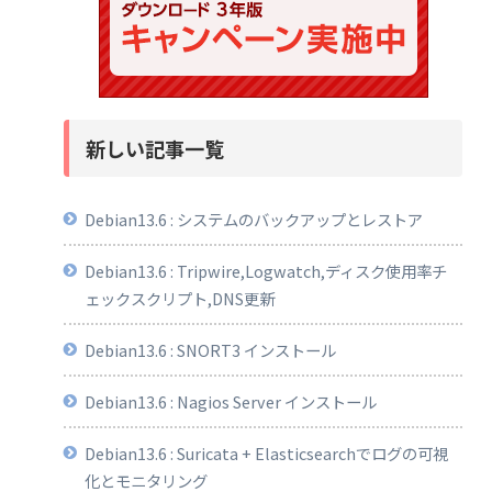
新しい記事一覧
Debian13.6 : システムのバックアップとレストア
Debian13.6 : Tripwire,Logwatch,ディスク使用率チ
ェックスクリプト,DNS更新
Debian13.6 : SNORT3 インストール
Debian13.6 : Nagios Server インストール
Debian13.6 : Suricata + Elasticsearchでログの可視
化とモニタリング