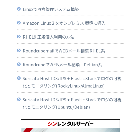
Linuxで写真管理システム構築
Amazon Linux 2 をオンプレミス 環境に導入
RHEL9 正規個人利用の方法
RoundcubemailでWEBメール構築 RHEL系
RoundcubeでWEBメール構築 Debian系
Suricata Host IDS/IPS + Elastic Stackでログの可視
化とモニタリング(RockyLinux/AlmaLinux)
Suricata Host IDS/IPS + Elastic Stackでログの可視
化とモニタリング(Ubuntu/Debian)