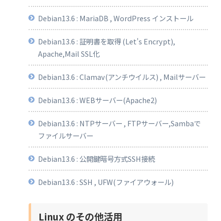
Debian13.6 : MariaDB , WordPress インストール
Debian13.6 : 証明書を取得 (Let's Encrypt),
Apache,Mail SSL化
Debian13.6 : Clamav(アンチウイルス) , Mailサーバー
Debian13.6 : WEBサーバー(Apache2)
Debian13.6 : NTPサーバー , FTPサーバー,Sambaで
ファイルサーバー
Debian13.6 : 公開鍵暗号方式SSH接続
Debian13.6 : SSH , UFW(ファイアウォール)
Linux のその他活用