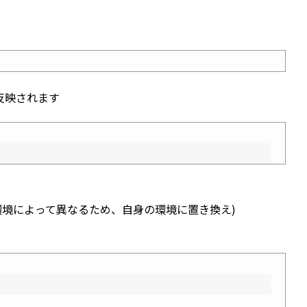
反映されます
称は環境によって異なるため、自身の環境に置き換え)