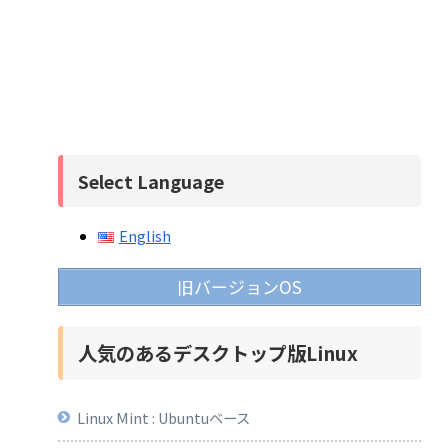
Select Language
English
旧バージョンOS
人気のあるデスクトップ版Linux
Linux Mint : Ubuntuベース