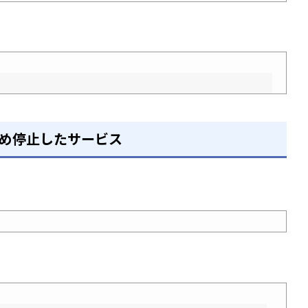
ため停止したサービス