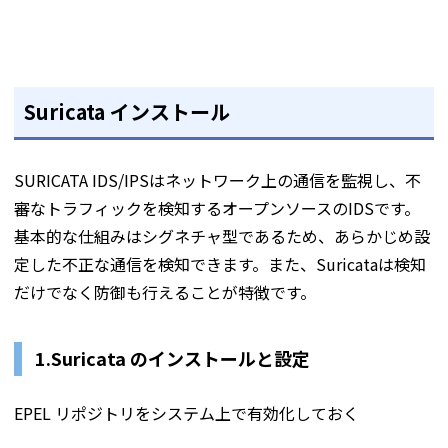
Suricata インストール
SURICATA IDS/IPSはネットワーク上の通信を監視し、不
審なトラフィックを検知するオープンソースのIDSです。
基本的な仕組みはシグネチャ型であるため、あらかじめ設
定した不正な通信を検知できます。また、Suricataは検知
だけでなく防御も行えることが特徴です。
1.Suricata のインストールと設定
EPEL リポジトリをシステム上で有効化しておく