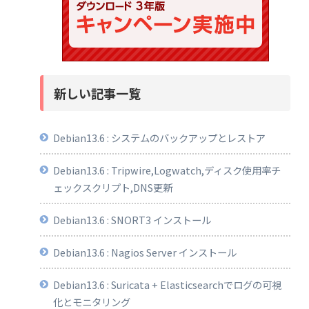
新しい記事一覧
Debian13.6 : システムのバックアップとレストア
Debian13.6 : Tripwire,Logwatch,ディスク使用率チ
ェックスクリプト,DNS更新
Debian13.6 : SNORT3 インストール
Debian13.6 : Nagios Server インストール
Debian13.6 : Suricata + Elasticsearchでログの可視
化とモニタリング