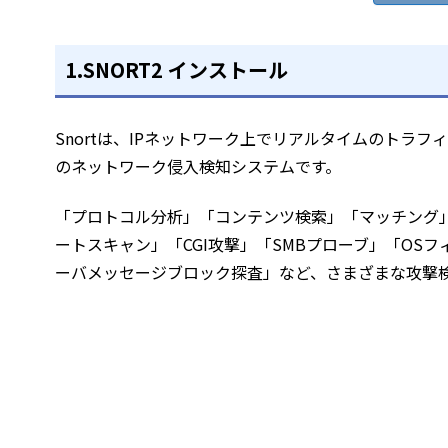
1.SNORT2 インストール
Snortは、IPネットワーク上でリアルタイムのトラ
のネットワーク侵入検知システムです。
「プロトコル分析」「コンテンツ検索」「マッチング
ートスキャン」「CGI攻撃」「SMBプローブ」「OS
ーバメッセージブロック探査」など、さまざまな攻撃