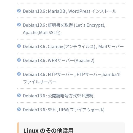
Debian13.6 : MariaDB , WordPress インストール
Debian13.6 : 証明書を取得 (Let's Encrypt),
Apache,Mail SSL化
Debian13.6 : Clamav(アンチウイルス) , Mailサーバー
Debian13.6 : WEBサーバー(Apache2)
Debian13.6 : NTPサーバー , FTPサーバー,Sambaで
ファイルサーバー
Debian13.6 : 公開鍵暗号方式SSH接続
Debian13.6 : SSH , UFW(ファイアウォール)
Linux のその他活用