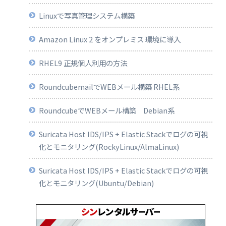
Linuxで写真管理システム構築
Amazon Linux 2 をオンプレミス 環境に導入
RHEL9 正規個人利用の方法
RoundcubemailでWEBメール構築 RHEL系
RoundcubeでWEBメール構築 Debian系
Suricata Host IDS/IPS + Elastic Stackでログの可視
化とモニタリング(RockyLinux/AlmaLinux)
Suricata Host IDS/IPS + Elastic Stackでログの可視
化とモニタリング(Ubuntu/Debian)