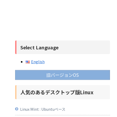
Select Language
English
旧バージョンOS
人気のあるデスクトップ版Linux
Linux Mint : Ubuntuベース