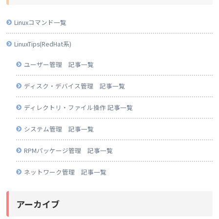
Linuxコマンド一覧
LinuxTips(RedHat系)
ユーザー管理 記事一覧
ディスク・デバイス管理 記事一覧
ディレクトリ・ファイル操作 記事一覧
システム管理 記事一覧
RPMパッケージ管理 記事一覧
ネットワーク管理 記事一覧
アーカイブ