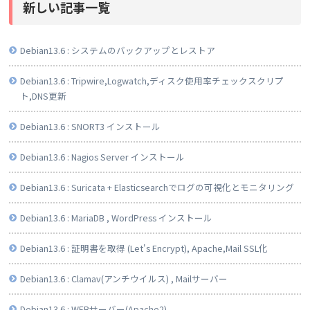
新しい記事一覧
Debian13.6 : システムのバックアップとレストア
Debian13.6 : Tripwire,Logwatch,ディスク使用率チェックスクリプ
ト,DNS更新
Debian13.6 : SNORT3 インストール
Debian13.6 : Nagios Server インストール
Debian13.6 : Suricata + Elasticsearchでログの可視化とモニタリング
Debian13.6 : MariaDB , WordPress インストール
Debian13.6 : 証明書を取得 (Let's Encrypt), Apache,Mail SSL化
Debian13.6 : Clamav(アンチウイルス) , Mailサーバー
Debian13.6 : WEBサーバー(Apache2)