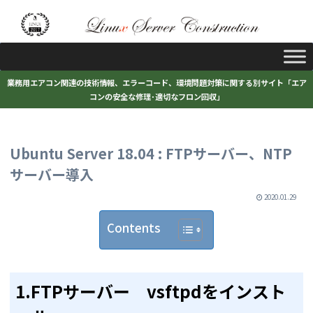
業務用エアコン関連の技術情報、エラーコード、環境問題対策に関する別サイト「エア
コンの安全な修理･適切なフロン回収」
Ubuntu Server 18.04 : FTPサーバー、NTP
サーバー導入
2020.01.29
Contents
1.FTPサーバー vsftpdをインスト