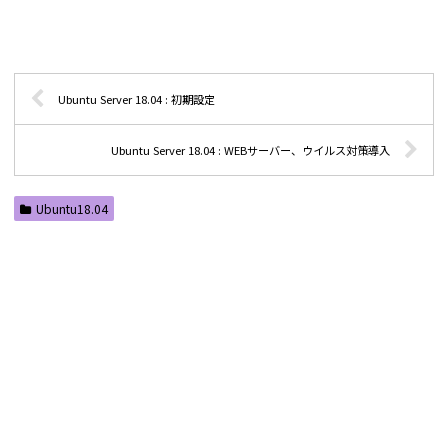
Ubuntu Server 18.04 : 初期設定
Ubuntu Server 18.04 : WEBサーバー、ウイルス対策導入
Ubuntu18.04