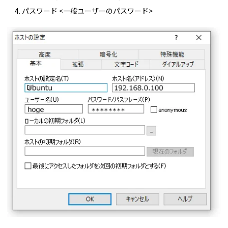
パスワード <一般ユーザーのパスワード>