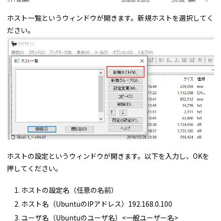
ホスト一覧というウィンドウが開きます。新規ホストを選択してく
ださい。
ホストの設定というウィンドウが開きます。以下を入力し、OKを
押してください。
ホストの設定名（任意の名前）
ホスト名（UbuntuのIPアドレス）192.168.0.100
ユーザ名（Ubuntuのユーザ名）<一般ユーザー名>