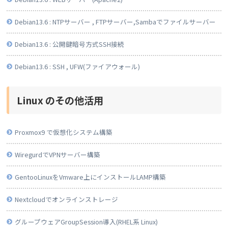
Debian13.6 : NTPサーバー , FTPサーバー,Sambaでファイルサーバー
Debian13.6 : 公開鍵暗号方式SSH接続
Debian13.6 : SSH , UFW(ファイアウォール)
Linux のその他活用
Proxmox9 で仮想化システム構築
WiregurdでVPNサーバー構築
GentooLinuxをVmware上にインストールLAMP構築
Nextcloudでオンラインストレージ
グループウェアGroupSession導入(RHEL系 Linux)