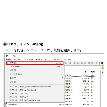
⑥FTPクライアントの設定
FFFTPを開き、メニューバーから接続を選択します。