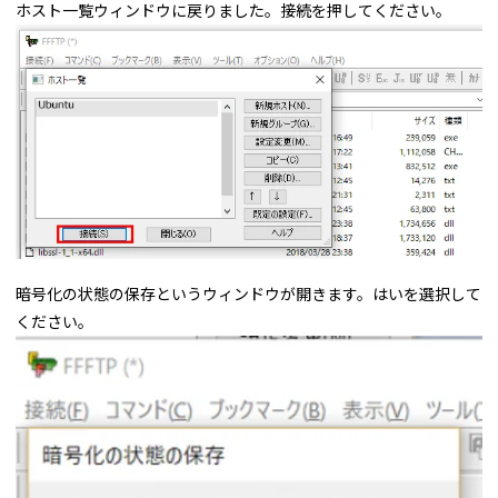
ホスト一覧ウィンドウに戻りました。接続を押してください。
暗号化の状態の保存というウィンドウが開きます。はいを選択して
ください。