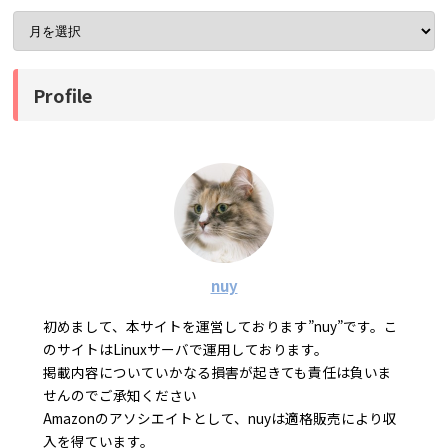
Profile
nuy
初めまして、本サイトを運営しております”nuy”です。こ
のサイトはLinuxサーバで運用しております。
掲載内容についていかなる損害が起きても責任は負いま
せんのでご承知ください
Amazonのアソシエイトとして、nuyは適格販売により収
入を得ています。