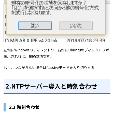
左側にWindowsのディレクトリ、右側にUbuntuのディレクトリが
表示されれば、接続成功です。
もし、つながらない場合はPassiveモードを入り切りする
2.NTPサーバー導入と時刻合わせ
2.1 時刻合わせ