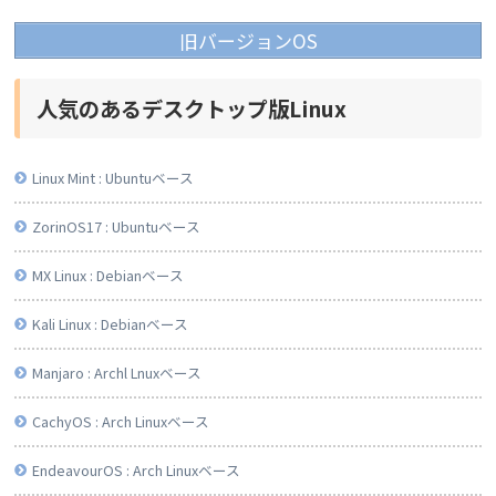
旧バージョンOS
人気のあるデスクトップ版Linux
Linux Mint : Ubuntuベース
ZorinOS17 : Ubuntuベース
MX Linux : Debianベース
Kali Linux : Debianベース
Manjaro : Archl Lnuxベース
CachyOS : Arch Linuxベース
EndeavourOS : Arch Linuxベース