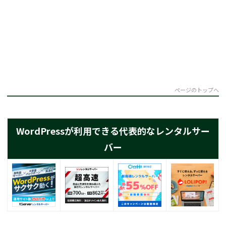
ページのトップへ
WordPressが利用できる代表的なレンタルサー
バー