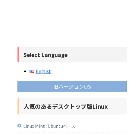
Select Language
English
旧バージョンOS
人気のあるデスクトップ版Linux
Linux Mint : Ubuntuベース