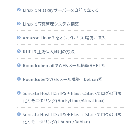
LinuxでMisskeyサーバーを自前で立てる
Linuxで写真管理システム構築
Amazon Linux 2 をオンプレミス 環境に導入
RHEL9 正規個人利用の方法
RoundcubemailでWEBメール構築 RHEL系
RoundcubeでWEBメール構築 Debian系
Suricata Host IDS/IPS + Elastic Stackでログの可視
化とモニタリング(RockyLinux/AlmaLinux)
Suricata Host IDS/IPS + Elastic Stackでログの可視
化とモニタリング(Ubuntu/Debian)