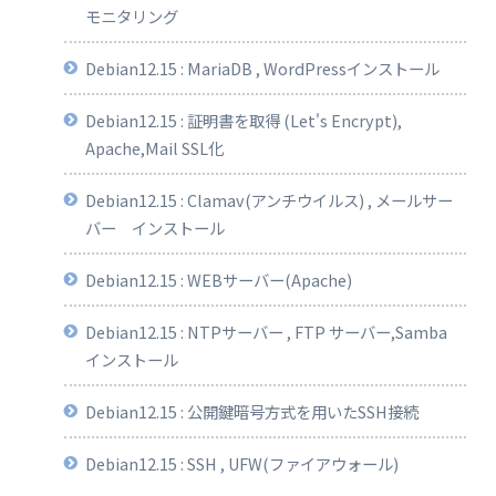
モニタリング
Debian12.15 : MariaDB , WordPressインストール
Debian12.15 : 証明書を取得 (Let's Encrypt),
Apache,Mail SSL化
Debian12.15 : Clamav(アンチウイルス) , メールサー
バー インストール
Debian12.15 : WEBサーバー(Apache)
Debian12.15 : NTPサーバー , FTP サーバー,Samba
インストール
Debian12.15 : 公開鍵暗号方式を用いたSSH接続
Debian12.15 : SSH , UFW(ファイアウォール)