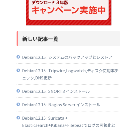
新しい記事一覧
Debian12.15 : システムのバックアップとレストア
Debian12.15 : Tripwire,Logwatch,ディスク使用率チ
ェック,DNS更新
Debian12.15 : SNORT3 インストール
Debian12.15 : Nagios Server インストール
Debian12.15 : Suricata +
Elasticsearch+Kibana+Filebeatでログの可視化と