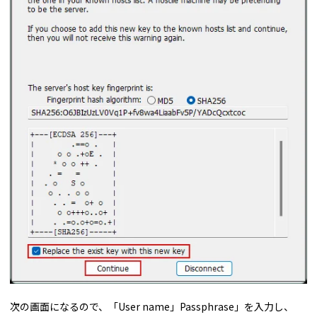
次の画面になるので、「User name」Passphrase」を入力し、