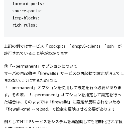
forward-ports:

source-ports:

icmp-blocks:

rich rules:
上記の例ではサービス「 cockpit」「 dhcpv6-client」「 ssh」が
許可されていること等がわかります
③「--permanent」オプションについて
サーバの再起動や「firewalld」サービスの再起動で設定が消えてし
まわないようにするためには、
「--permanent」オプションを使用して設定を行う必要がありま
す。その際、「--permanent」オプションを指定して設定を行っ
た場合は、そのままでは「firewalld」に設定が反映されないため
「fiewall-cmd --reload」で設定を反映させる必要があります
例としてHTTPサービスをシステムを再起動しても初期化されず恒