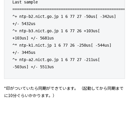
Last sample

===================================================
^+ ntp-b2.nict.go.jp 1 6 77 27 -50us[ -342us] 
+/- 5432us

^+ ntp-b3.nict.go.jp 1 6 77 26 +103us[ 
+103us] +/- 5681us

^* ntp-k1.nict.jp 1 6 77 26 -250us[ -544us] 
+/- 3445us

^+ ntp-a2.nict.go.jp 1 6 77 27 -211us[ 
-503us] +/- 5513us
*印がついていたら同期ができています。 （起動してから同期まで
に10分ぐらいかかります。）