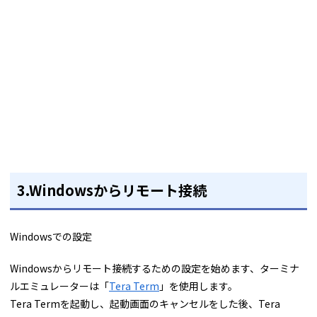
3.Windowsからリモート接続
Windowsでの設定
Windowsからリモート接続するための設定を始めます、ターミナ
ルエミュレーターは「
Tera Term
」を使用します。
Tera Termを起動し、起動画面のキャンセルをした後、Tera