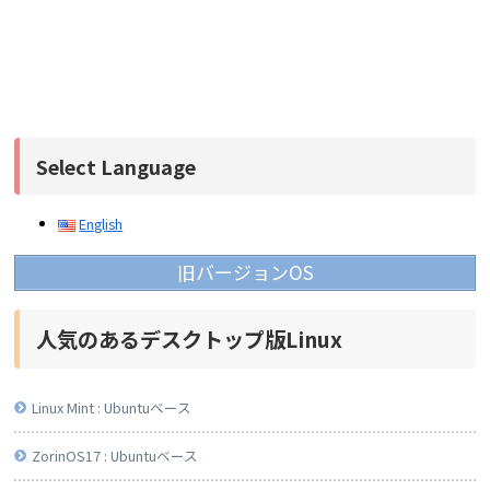
Select Language
English
旧バージョンOS
人気のあるデスクトップ版Linux
Linux Mint : Ubuntuベース
ZorinOS17 : Ubuntuベース