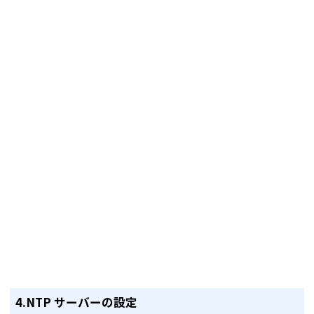
4.NTP サーバーの設定