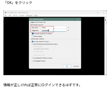
「OK」をクリック
情報が正しければ正常にログインできるはずです。