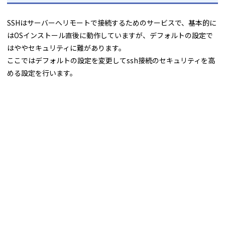
SSHはサーバーへリモートで接続するためのサービスで、基本的に
はOSインストール直後に動作していますが、デフォルトの設定で
はややセキュリティに難があります。
ここではデフォルトの設定を変更してssh接続のセキュリティを高
める設定を行います。