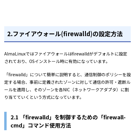
2.ファイアウォール(firewalld
)の設定方法
AlmaLinuxではファイアウォールはfirewalldがデフォルトに設定
されており、OSインストール時に有効になっています。
「firewalld」について簡単に説明すると、通信制御のポリシーを設
定する場合、事前に定義されたゾーンに対して通信の許可・遮断ル
ールを適用し、そのゾーンを各NIC（ネットワークアダプタ）に割
り当てていくという方式になっています。
2.1 「firewalld」を制御するための「firewall-
cmd」コマンド使用方法