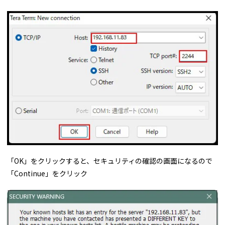
「OK」をクリックすると、セキュリティの確認の画面になるので
「Continue」をクリック