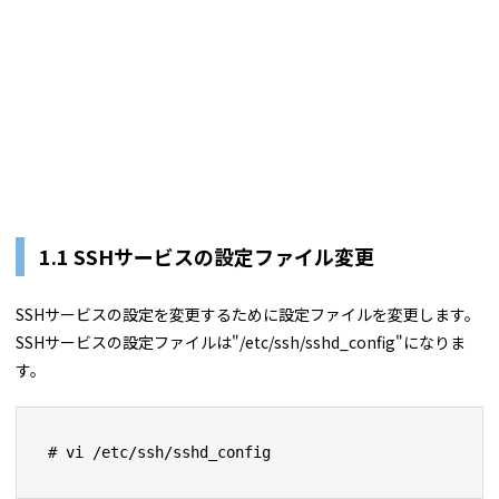
1.1 SSHサービスの設定ファイル変更
SSHサービスの設定を変更するために設定ファイルを変更します。
SSHサービスの設定ファイルは"/etc/ssh/sshd_config"になりま
す。
# vi /etc/ssh/sshd_config