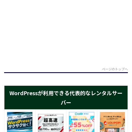
ページのトップへ
WordPressが利用できる代表的なレンタルサー
バー