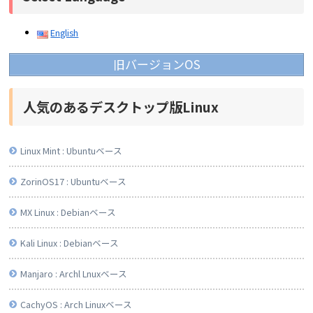
English
旧バージョンOS
人気のあるデスクトップ版Linux
Linux Mint : Ubuntuベース
ZorinOS17 : Ubuntuベース
MX Linux : Debianベース
Kali Linux : Debianベース
Manjaro : Archl Lnuxベース
CachyOS : Arch Linuxベース