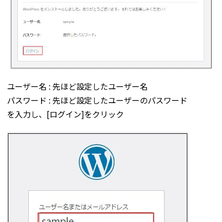
ユーザー名 : 先ほど設定したユーザー名
パスワード : 先ほど設定したユーザーのパスワード
を入力し、[ログイン]をクリック