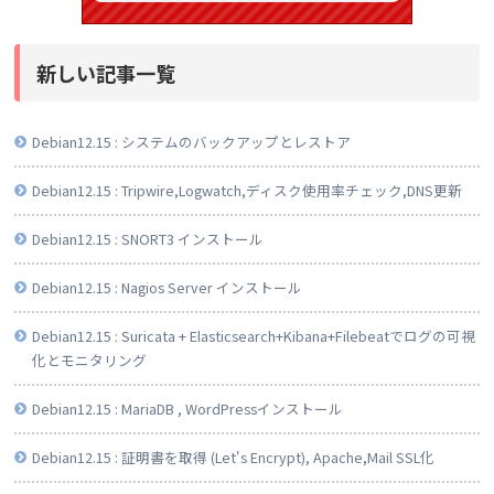
新しい記事一覧
Debian12.15 : システムのバックアップとレストア
Debian12.15 : Tripwire,Logwatch,ディスク使用率チェック,DNS更新
Debian12.15 : SNORT3 インストール
Debian12.15 : Nagios Server インストール
Debian12.15 : Suricata + Elasticsearch+Kibana+Filebeatでログの可視
化とモニタリング
Debian12.15 : MariaDB , WordPressインストール
Debian12.15 : 証明書を取得 (Let's Encrypt), Apache,Mail SSL化