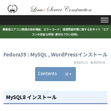
業務用エアコン関連の技術情報、エラーコード、環境問題対策に関する別サイト「エア
コンの安全な修理･適切なフロン回収」
Fedora39 : MySQL , WordPressインストール
2023.11.11
2025.03.10
Contents
MySQL8 インストール