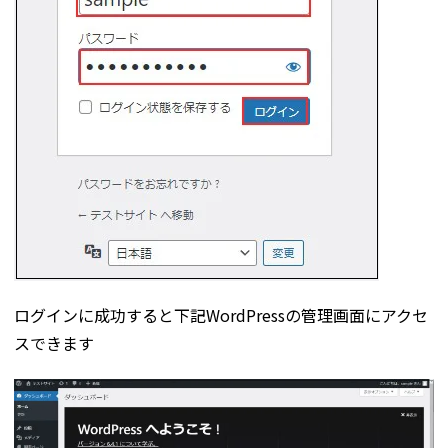
ログインに成功すると下記WordPressの管理画面にアクセ
スできます