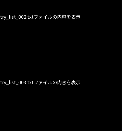
country_list_002.txtファイルの内容を表示
country_list_003.txtファイルの内容を表示