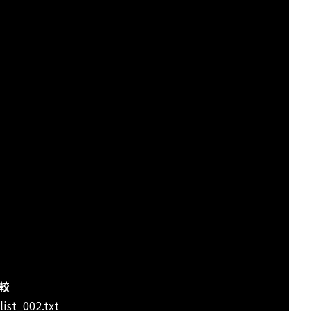
比較
ist_002.txt