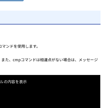
コマンドを使用します。
また、cmpコマンドは相違点がない場合は、メッセージ
 ←ファイルの内容を表示