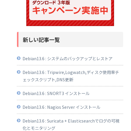
新しい記事一覧
Debian13.6 : システムのバックアップとレストア
Debian13.6 : Tripwire,Logwatch,ディスク使用率チ
ェックスクリプト,DNS更新
Debian13.6 : SNORT3 インストール
Debian13.6 : Nagios Server インストール
Debian13.6 : Suricata + Elasticsearchでログの可視
化とモニタリング