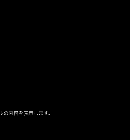
t ←ファイルの内容を表示します。