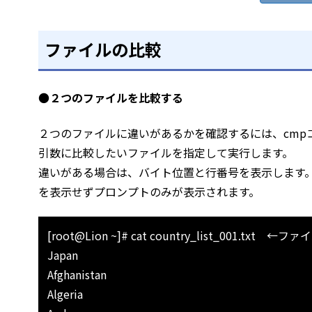
ファイルの比較
●
２つのファイルを比較する
２つのファイルに違いがあるかを確認するには、cmp
引数に比較したいファイルを指定して実行します。
違いがある場合は、バイト位置と行番号を表示します。
を表示せずプロンプトのみが表示されます。
[root@Lion ~]# cat country_list_001.txt
Japan
Afghanistan
Algeria