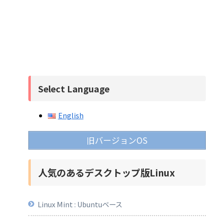
Select Language
English
旧バージョンOS
人気のあるデスクトップ版Linux
Linux Mint : Ubuntuベース