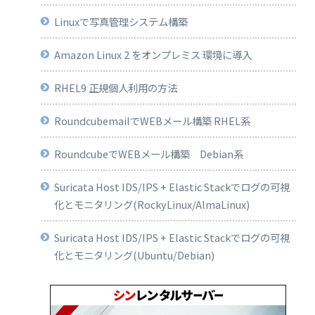
Linuxで写真管理システム構築
Amazon Linux 2 をオンプレミス 環境に導入
RHEL9 正規個人利用の方法
RoundcubemailでWEBメール構築 RHEL系
RoundcubeでWEBメール構築 Debian系
Suricata Host IDS/IPS + Elastic Stackでログの可視
化とモニタリング(RockyLinux/AlmaLinux)
Suricata Host IDS/IPS + Elastic Stackでログの可視
化とモニタリング(Ubuntu/Debian)