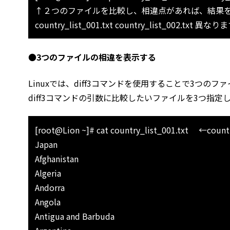
↑２つのファイルを比較し、相違点があれば、結果
country_list_001.txt country_list_002
●
3つのファイルの相違を表示する
Linuxでは、diff3コマンドを使用することで3つの
diff3コマンドの引数に比較したいファイルを3つ指定
[root@Lion ~]# cat country_list_001.txt ←
Japan
Afghanistan
Algeria
Andorra
Angola
Antigua and Barbuda