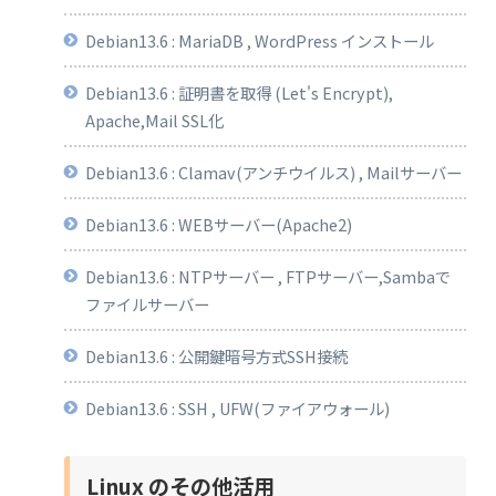
Debian13.6 : MariaDB , WordPress インストール
Debian13.6 : 証明書を取得 (Let's Encrypt),
Apache,Mail SSL化
Debian13.6 : Clamav(アンチウイルス) , Mailサーバー
Debian13.6 : WEBサーバー(Apache2)
Debian13.6 : NTPサーバー , FTPサーバー,Sambaで
ファイルサーバー
Debian13.6 : 公開鍵暗号方式SSH接続
Debian13.6 : SSH , UFW(ファイアウォール)
Linux のその他活用