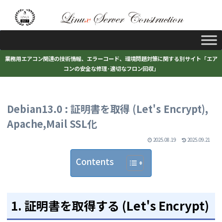
業務用エアコン関連の技術情報、エラーコード、環境問題対策に関する別サイト「エア
コンの安全な修理･適切なフロン回収」
Debian13.0 : 証明書を取得 (Let's Encrypt),
Apache,Mail SSL化
2025.08.19
2025.09.21
Contents
1. 証明書を取得する (Let's Encrypt)