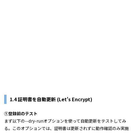
1.4 証明書を自動更新 (Let's Encrypt)
①登録前のテスト
まず以下の--dry-runオプションを使って自動更新をテストしてみ
る。このオプションでは、証明書は更新されずに動作確認のみ実施