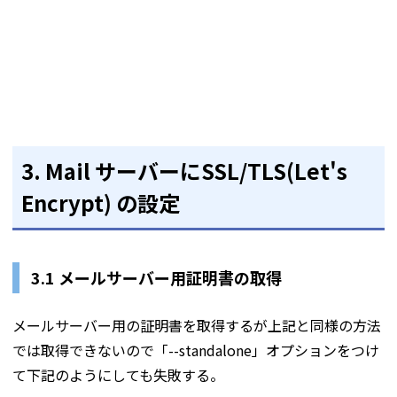
3. Mail サーバーにSSL/TLS(Let's
Encrypt) の設定
3.1 メールサーバー用証明書の取得
メールサーバー用の証明書を取得するが上記と同様の方法
では取得できないので「--standalone」オプションをつけ
て下記のようにしても失敗する。