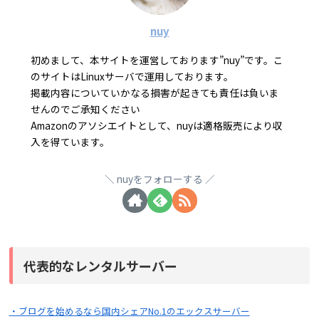
nuy
初めまして、本サイトを運営しております”nuy”です。こ
のサイトはLinuxサーバで運用しております。
掲載内容についていかなる損害が起きても責任は負いま
せんのでご承知ください
Amazonのアソシエイトとして、nuyは適格販売により収
入を得ています。
nuyをフォローする
代表的なレンタルサーバー
・ブログを始めるなら国内シェアNo.1のエックスサーバー