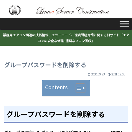
業務用エアコン関連の技術情報、エラーコード、環境問題対策に関する別サイト「エア
コンの安全な修理･適切なフロン回収」
グループパスワードを削除する
2020.09.23
2021.12.01
Contents
グループパスワードを削除する