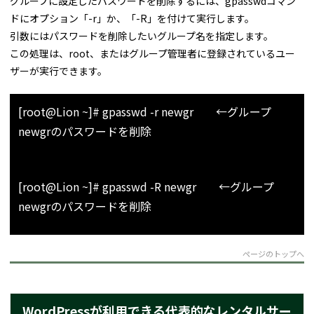
グループに設定したパスワードを削除するには、gpasswdコマン
ドにオプション「-r」か、「-R」を付けて実行します。
引数にはパスワードを削除したいグループ名を指定します。
この処理は、root、またはグループ管理者に登録されているユー
ザーが実行できます。
[root@Lion ~]# gpasswd -r newgr ←グループ
newgrのパスワードを削除
または
[root@Lion ~]# gpasswd -R newgr ←グループ
newgrのパスワードを削除
ページのトップへ
WordPressが利用できる代表的なレンタルサー