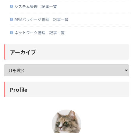
システム管理 記事一覧
RPMパッケージ管理 記事一覧
ネットワーク管理 記事一覧
アーカイブ
Profile