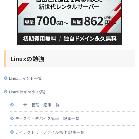
Linuxの勉強
Linuxコマンド一覧
LinuxTips(RedHat系)
ユーザー管理 記事一覧
ディスク・デバイス管理 記事一覧
ディレクトリ・ファイル操作 記事一覧