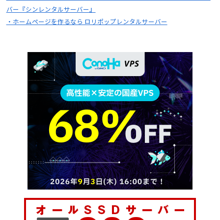
バー『シンレンタルサーバー』
・ホームページを作るなら ロリポップレンタルサーバー