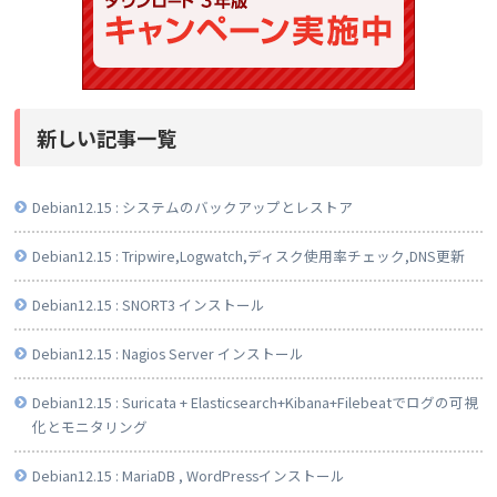
新しい記事一覧
Debian12.15 : システムのバックアップとレストア
Debian12.15 : Tripwire,Logwatch,ディスク使用率チェック,DNS更新
Debian12.15 : SNORT3 インストール
Debian12.15 : Nagios Server インストール
Debian12.15 : Suricata + Elasticsearch+Kibana+Filebeatでログの可視
化とモニタリング
Debian12.15 : MariaDB , WordPressインストール