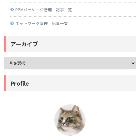
RPMパッケージ管理 記事一覧
ネットワーク管理 記事一覧
アーカイブ
Profile