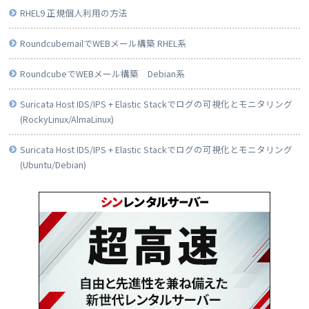
RHEL9 正規個人利用の方法
RoundcubemailでWEBメール構築 RHEL系
RoundcubeでWEBメール構築 Debian系
Suricata Host IDS/IPS + Elastic Stackでログの可視化とモニタリング
(RockyLinux/AlmaLinux)
Suricata Host IDS/IPS + Elastic Stackでログの可視化とモニタリング
(Ubuntu/Debian)