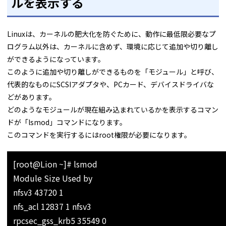
ルを表示する
Linuxは、カーネルの肥大化を防ぐために、動作に最低限必要なプ
ログラム以外は、カーネルに含めず、環境に応じて追加や切り離し
ができるようになっています。
このように追加や切り離しができるものを「モジュール」と呼び、
代表的なものにSCSIアダプタや、PCカード、デバイスドライバな
どがあります。
どのようなモジュールが現在組み込まれているかを表示するコマン
ドが「lsmod」コマンドになります。
このコマンドを実行するにはroot権限が必要になります。
[root@Lion ~]# lsmod
Module Size Used by
nfsv3 43720 1
nfs_acl 12837 1 nfsv3
rpcsec_gss_krb5 35549 0