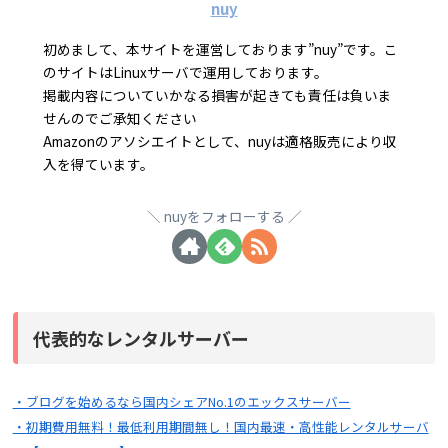
nuy
初めまして、本サイトを運営しております”nuy”です。こ
のサイトはLinuxサーバで運用しております。
掲載内容についていかなる損害が起きても責任は負いま
せんのでご承知ください
Amazonのアソシエイトとして、nuyは適格販売により収
入を得ています。
nuyをフォローする
代表的なレンタルサーバー
・ブログを始めるなら国内シェアNo.1のエックスサーバー
・初期費用無料！最低利用期間無し！国内最速・高性能レンタルサーバ