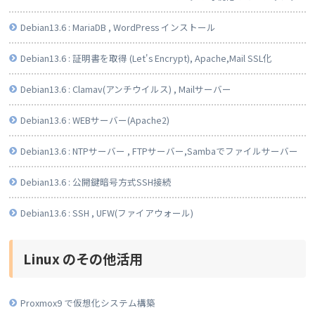
Debian13.6 : MariaDB , WordPress インストール
Debian13.6 : 証明書を取得 (Let's Encrypt), Apache,Mail SSL化
Debian13.6 : Clamav(アンチウイルス) , Mailサーバー
Debian13.6 : WEBサーバー(Apache2)
Debian13.6 : NTPサーバー , FTPサーバー,Sambaでファイルサーバー
Debian13.6 : 公開鍵暗号方式SSH接続
Debian13.6 : SSH , UFW(ファイアウォール)
Linux のその他活用
Proxmox9 で仮想化システム構築