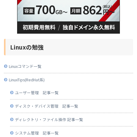
Linuxの勉強
Linuxコマンド一覧
LinuxTips(RedHat系)
ユーザー管理 記事一覧
ディスク・デバイス管理 記事一覧
ディレクトリ・ファイル操作 記事一覧
システム管理 記事一覧