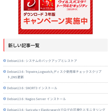
新しい記事一覧
Debian13.6 : システムのバックアップとレストア
Debian13.6 : Tripwire,Logwatch,ディスク使用率チェックスクリプ
ト,DNS更新
Debian13.6 : SNORT3 インストール
Debian13.6 : Nagios Server インストール
Debian13.6 : Suricata + Elasticsearchでログの可視化とモニタリング