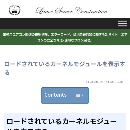
業務用エアコン関連の技術情報、エラーコード、環境問題対策に関する別サイト「エア
コンの安全な修理･適切なフロン回収」
ロードされているカーネルモジュールを表示す
る
2020.09.25
2021.12.01
Contents
ロードされているカーネルモジュー