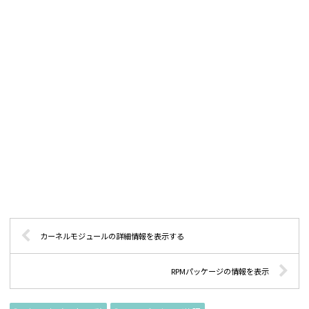
カーネルモジュールの詳細情報を表示する
RPMパッケージの情報を表示