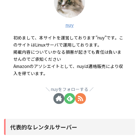
nuy
初めまして、本サイトを運営しております”nuy”です。こ
のサイトはLinuxサーバで運用しております。
掲載内容についていかなる損害が起きても責任は負いま
せんのでご承知ください
Amazonのアソシエイトとして、nuyは適格販売により収
入を得ています。
nuyをフォローする
代表的なレンタルサーバー