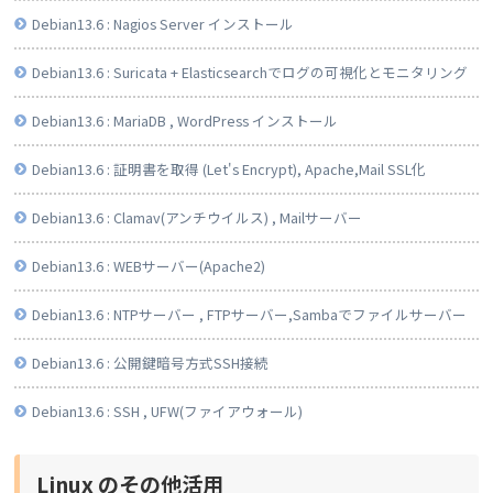
Debian13.6 : Nagios Server インストール
Debian13.6 : Suricata + Elasticsearchでログの可視化とモニタリング
Debian13.6 : MariaDB , WordPress インストール
Debian13.6 : 証明書を取得 (Let's Encrypt), Apache,Mail SSL化
Debian13.6 : Clamav(アンチウイルス) , Mailサーバー
Debian13.6 : WEBサーバー(Apache2)
Debian13.6 : NTPサーバー , FTPサーバー,Sambaでファイルサーバー
Debian13.6 : 公開鍵暗号方式SSH接続
Debian13.6 : SSH , UFW(ファイアウォール)
Linux のその他活用