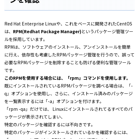
Red Hat Enterprise Linuxや、これをベースに開発されたCentOS
は、
RPM(Redhat Package Manager)
というパッケージ管理ツー
ルを採用しています。
RPMは、ソフトウェアのインストール、アンインストールを簡単
に行え、依存性も考慮したRPMパッケージ管理を行うので、誤って
必要なRPMパッケージを削除することも防げる便利な管理ツール
です。
このRPMを使用する場合には、「rpm」コマンドを使用します。
既にインストールされているRPMパッケージを調べる場合は、「-
q」オプションを使用し、さらに、インストール済みのパッケージ
を一覧表示するには「-a」オプションを付けます。
「rpm -qa」だけでは、 Linuxにインストールされてるすべてのパ
ッケージが表示されてしまい、
特定のパッケージを確認するには不向きです。
特定のパッケージがインストールされているかを確認するには、