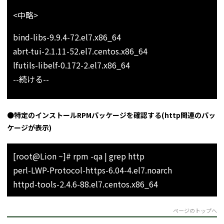
<中略>
<
bind-libs-9.9.4-72.el7.x86_64
abrt-tui-2.1.11-52.el7.centos.x86_64
e
lfutils-libelf-0.172-2.el7.x86_64
--続ける--
●
特定のインストールRPMパッケージを確認する(http関連のパッ
ケージが表示)
[root@Lion ~]# rpm -qa | grep http
perl-LWP-Protocol-https-6.04-4.el7.noarch
httpd-tools-2.4.6-88.el7.centos.x86_64
ページのトップへ