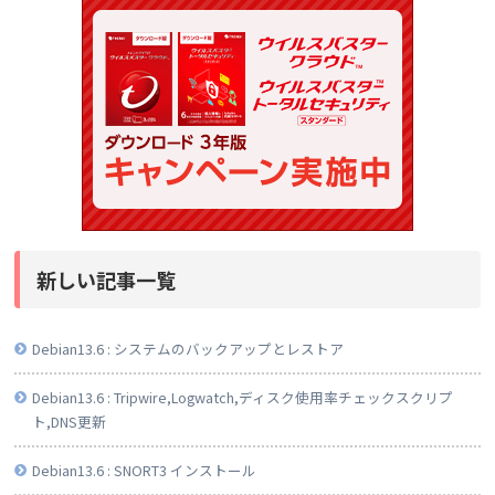
新しい記事一覧
Debian13.6 : システムのバックアップとレストア
Debian13.6 : Tripwire,Logwatch,ディスク使用率チェックスクリプ
ト,DNS更新
Debian13.6 : SNORT3 インストール