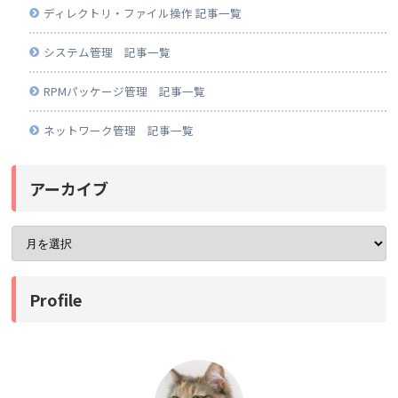
ディレクトリ・ファイル操作 記事一覧
システム管理 記事一覧
RPMパッケージ管理 記事一覧
ネットワーク管理 記事一覧
アーカイブ
Profile