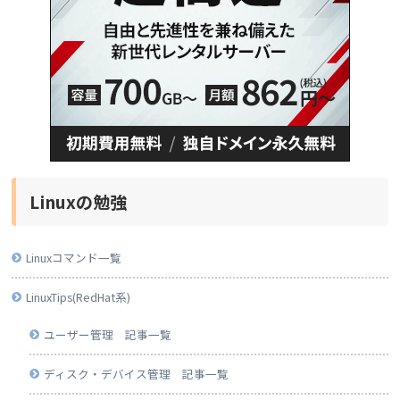
Linuxの勉強
Linuxコマンド一覧
LinuxTips(RedHat系)
ユーザー管理 記事一覧
ディスク・デバイス管理 記事一覧